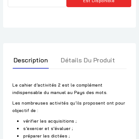
Est Disponible
Description
Détails Du Produit
Le cahier d’activités 2 est le complément
indispensable du manuel au Pays des mots.
Les nombreuses activités qu’ils proposent ont pour
objectif de :
vérifier les acquisitions ;
s’exercer et s’évaluer ;
préparer les dictées ;