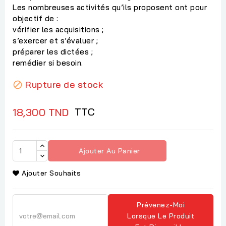
Les nombreuses activités qu’ils proposent ont pour
objectif de :
vérifier les acquisitions ;
s’exercer et s’évaluer ;
préparer les dictées ;
remédier si besoin.
Rupture de stock

TTC
18,300 TND
Ajouter Au Panier
Ajouter Souhaits
Prévenez-Moi
Lorsque Le Produit