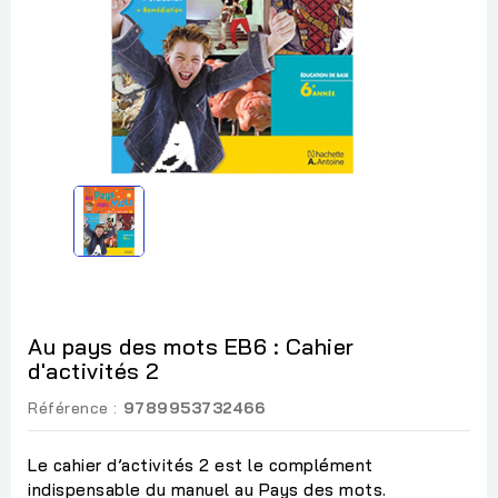
Au pays des mots EB6 : Cahier
d'activités 2
Référence :
9789953732466
Le cahier d’activités 2 est le complément
indispensable du manuel au Pays des mots.