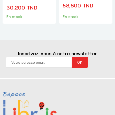
58,600 TND
30,200 TND
En stock
En stock
Inscrivez-vous à notre newsletter