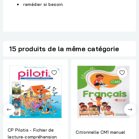
remédier si besoin.
15 produits de la même catégorie
CP Pilotis - Fichier de
Citronnelle CM1 manuel
lecture-compréhension