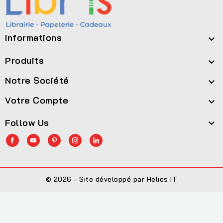
Informations

Produits

Notre Société

Votre Compte

Follow Us

© 2026 - Site développé par Helios IT