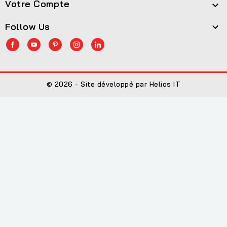
Votre Compte

Follow Us

© 2026 - Site développé par Helios IT