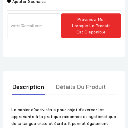
Ajouter Souhaits
Prévenez-Moi
Lorsque Le Produit
Est Disponible
Description
Détails Du Produit
Le cahier d’activités a pour objet d’exercer les
apprenants à la pratique raisonnée et systématique
de la langue orale et écrite. Il permet également