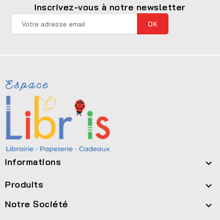
Inscrivez-vous à notre newsletter
Informations

Produits

Notre Société
