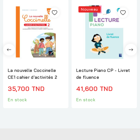
Nouveau
La nouvelle Coccinelle
Lecture Piano CP - Livret
CE1 cahier d'activités 2
de fluence
35,700 TND
41,600 TND
En stock
En stock