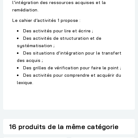
l’intégration des ressources acquises et la
remédiation.
Le cahier d’activités 1 propose :
Des activités pour lire et écrire ;
Des activités de structuration et de
systématisation ;
Des situations d’intégration pour le transfert
des acquis ;
Des grilles de vérification pour faire le point ;
Des activités pour comprendre et acquérir du
lexique.
16 produits de la même catégorie