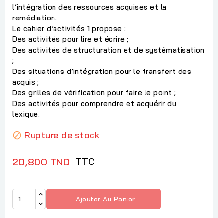
l’intégration des ressources acquises et la
remédiation.
Le cahier d’activités 1 propose :
Des activités pour lire et écrire ;
Des activités de structuration et de systématisation
;
Des situations d’intégration pour le transfert des
acquis ;
Des grilles de vérification pour faire le point ;
Des activités pour comprendre et acquérir du
lexique.
Rupture de stock

TTC
20,800 TND
Ajouter Au Panier