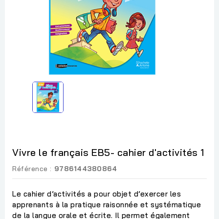
Vivre le français EB5- cahier d'activités 1
Référence :
9786144380864
Le cahier d’activités a pour objet d’exercer les
apprenants à la pratique raisonnée et systématique
de la langue orale et écrite. Il permet également