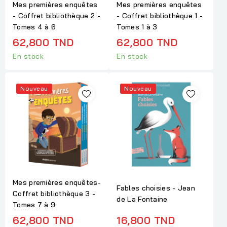
Mes premières enquêtes
Mes premières enquêtes
- Coffret bibliothèque 2 -
- Coffret bibliothèque 1 -
Tomes 4 à 6
Tomes 1 à 3
62,800 TND
62,800 TND
En stock
En stock
Nouveau
Nouveau
Mes premières enquêtes-
Fables choisies - Jean
Coffret bibliothèque 3 -
de La Fontaine
Tomes 7 à 9
62,800 TND
16,800 TND