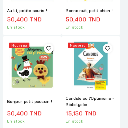
Au lit, petite souris !
Bonne nuit, petit chien !
50,400 TND
50,400 TND
En stock
En stock
Nouveau
Nouveau
Candide ou l'Optimisme -
Bonjour, petit poussin !
Bibliolycée
50,400 TND
15,150 TND
En stock
En stock