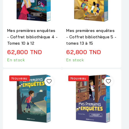
Mes premières enquêtes
Mes premières enquêtes
- Coffret bibliothèque 4 -
- Coffret bibliothèque 5 -
Tomes 10 à 12
tomes 13 à 15
62,800 TND
62,800 TND
En stock
En stock
Nouveau
Nouveau