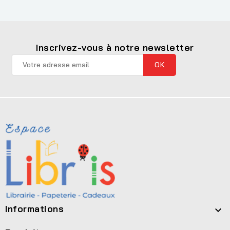
Inscrivez-vous à notre newsletter
Informations
