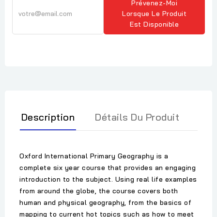
Prévenez-Moi
Lorsque Le Produit
Est Disponible
Description
Détails Du Produit
Oxford International Primary Geography is a
complete six year course that provides an engaging
introduction to the subject. Using real life examples
from around the globe, the course covers both
human and physical geography, from the basics of
mapping to current hot topics such as how to meet