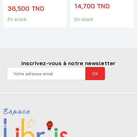
14,700 TND
36,500 TND
En stock
En stock
Inscrivez-vous à notre newsletter