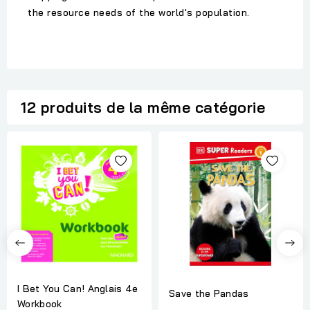
the resource needs of the world's population.
12 produits de la même catégorie
I Bet You Can! Anglais 4e
Save the Pandas
Workbook