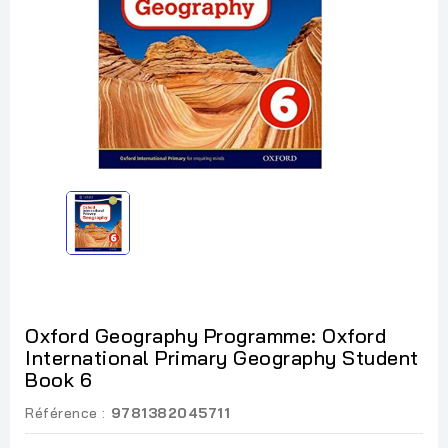
Oxford Geography Programme: Oxford
International Primary Geography Student
Book 6
Référence :
9781382045711