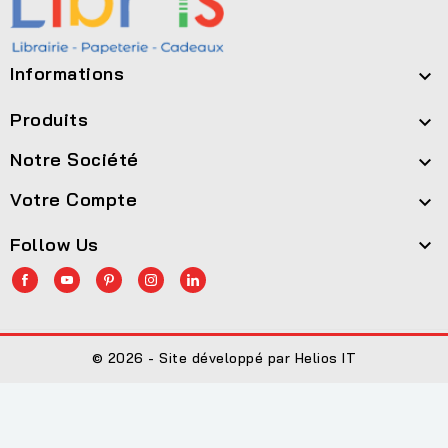
Informations

Produits

Notre Société

Votre Compte

Follow Us

© 2026 - Site développé par Helios IT