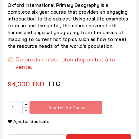
Oxford International Primary Geography is a
complete six year course that provides an engaging
introduction to the subject. Using real life examples
from around the globe, the course covers both
human and physical geography, from the basics of
mapping to current hot topics such as how to meet
the resource needs of the world's population.
Ce produit n’est plus disponible à la

vente.
TTC
94,300 TND
Ajouter Au Panier
Ajouter Souhaits