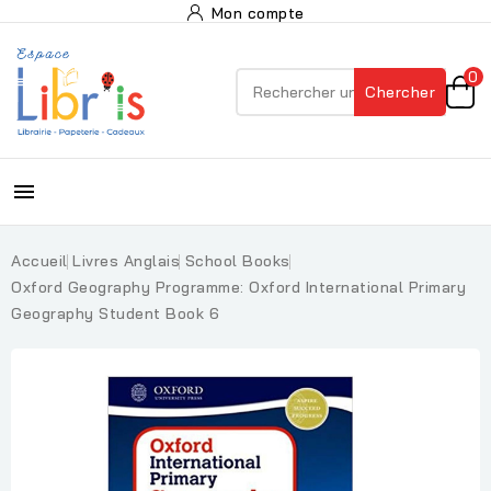
Mon compte
0
Chercher

Accueil
Livres Anglais
School Books
Oxford Geography Programme: Oxford International Primary
Geography Student Book 6