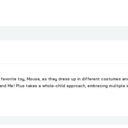
 favorite toy, Mouse, as they dress up in different costumes an
nd Me! Plus takes a whole-child approach, embracing multiple i