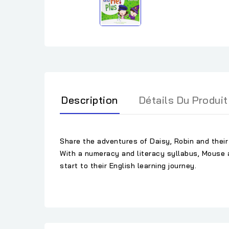
Description
Détails Du Produit
Share the adventures of Daisy, Robin and their
With a numeracy and literacy syllabus, Mouse a
start to their English learning journey.