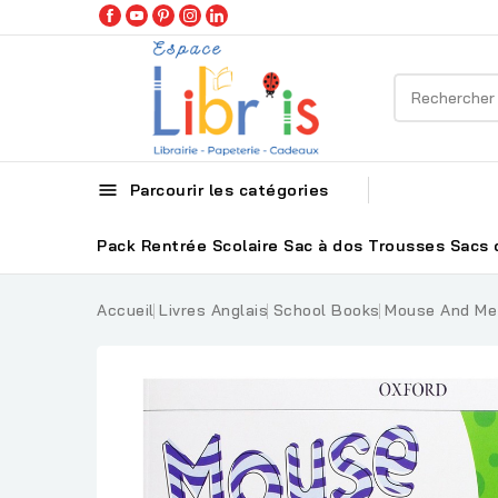

Parcourir les catégories
Pack Rentrée Scolaire
Sac à dos
Trousses
Sacs 
Accueil
Livres Anglais
School Books
Mouse And Me!