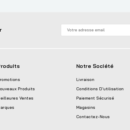
r
roduits
Notre Société
romotions
Livraison
ouveaux Produits
Conditions D'utilisation
eilleures Ventes
Paiement Sécurisé
arques
Magasins
Contactez-Nous