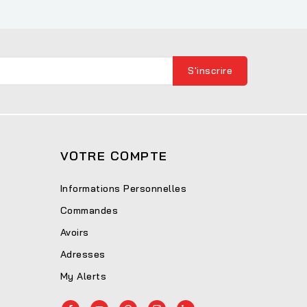
VOTRE COMPTE
Informations Personnelles
Commandes
Avoirs
Adresses
My Alerts