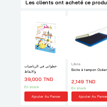
Les clients ont acheté ce produ
Libris
خطواتي في الرياضيات
Boite à tampon Océa
والايقاظ
39,000 TND
2,149 TND
En stock
En stock
Ajouter Au Panier
Ajouter Au Panie