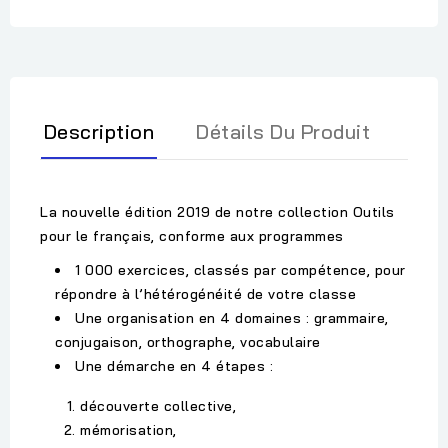
Description
Détails Du Produit
La nouvelle édition 2019 de notre collection Outils
pour le français, conforme aux programmes
1 000 exercices, classés par compétence, pour
répondre à l’hétérogénéité de votre classe
Une organisation en 4 domaines : grammaire,
conjugaison, orthographe, vocabulaire
Une démarche en 4 étapes :
découverte collective,
mémorisation,