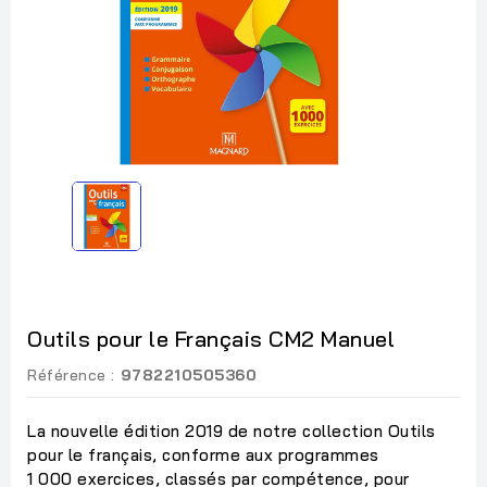
Outils pour le Français CM2 Manuel
Référence :
9782210505360
La nouvelle édition 2019 de notre collection Outils
pour le français, conforme aux programmes
1 000 exercices, classés par compétence, pour