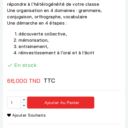
répondre à l’hétérogénéité de votre classe
Une organisation en 4 domaines : grammaire,
conjugaison, orthographe, vocabulaire
Une démarche en 4 étapes :
découverte collective,
mémorisation,
entrainement,
réinvestissement à l’oral et à l’écrit
En stock

TTC
66,000 TND
Ajouter Au Panier
Ajouter Souhaits