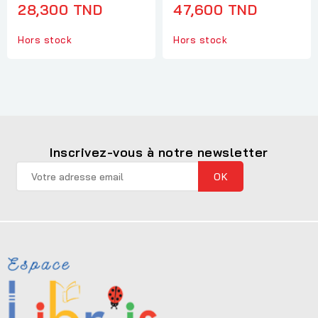
28,300 TND
47,600 TND
Hors stock
Hors stock
Inscrivez-vous à notre newsletter