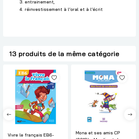
entrainement,
réinvestissement à l’oral et à l’écrit
13 produits de la même catégorie
Mona et ses amis CP
Vivre le français EB6-