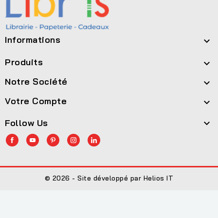
Informations

Produits

Notre Société

Votre Compte

Follow Us

© 2026 - Site développé par Helios IT