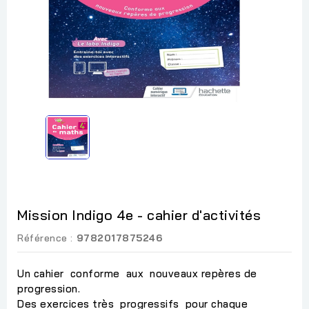
Mission Indigo 4e - cahier d'activités
Référence :
9782017875246
Un cahier conforme aux nouveaux repères de
progression.
Des exercices très progressifs pour chaque