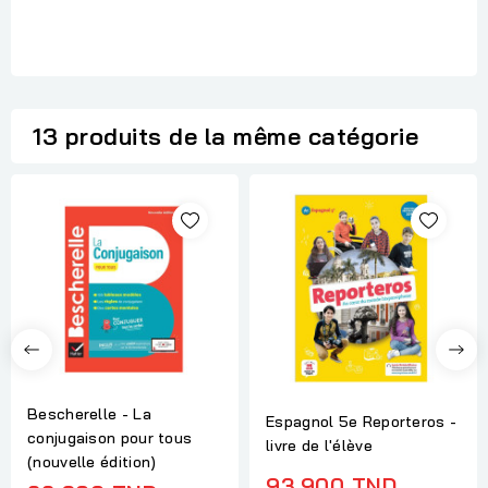
13 produits de la même catégorie
Bescherelle - La
Espagnol 5e Reporteros -
conjugaison pour tous
livre de l'élève
(nouvelle édition)
93,900 TND