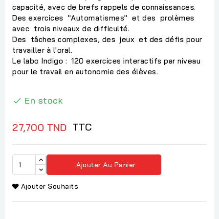
capacité, avec de brefs rappels de connaissances.
Des exercices "Automatismes" et des prolèmes
avec trois niveaux de difficulté.
Des tâches complexes, des jeux et des défis pour
travailler à l'oral.
Le labo Indigo : 120 exercices interactifs par niveau
pour le travail en autonomie des élèves.
En stock

TTC
27,700 TND
Ajouter Au Panier
Ajouter Souhaits