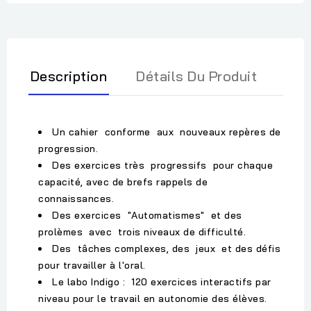
Description
Détails Du Produit
Un cahier conforme aux nouveaux repères de
progression.
Des exercices très progressifs pour chaque
capacité, avec de brefs rappels de
connaissances.
Des exercices "Automatismes" et des
prolèmes avec trois niveaux de difficulté.
Des tâches complexes, des jeux et des défis
pour travailler à l'oral.
Le labo Indigo : 120 exercices interactifs par
niveau pour le travail en autonomie des élèves.