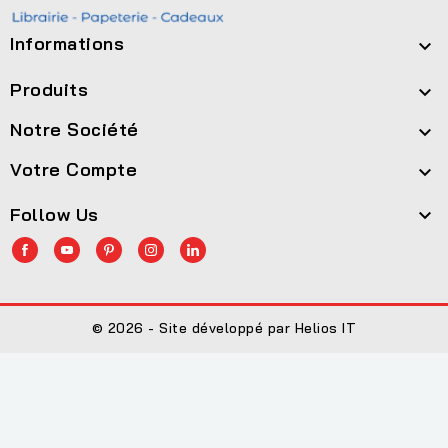
Informations

Produits

Notre Société

Votre Compte

Follow Us

© 2026 - Site développé par Helios IT