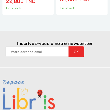
22,800 TND
En stock
En stock
Inscrivez-vous à notre newsletter