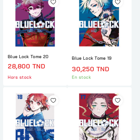
Blue Lock Tome 20
Blue Lock Tome 19
28,800 TND
30,250 TND
Hors stock
En stock