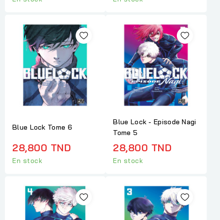
Blue Lock - Episode Nagi
Blue Lock Tome 6
Tome 5
28,800 TND
28,800 TND
En stock
En stock