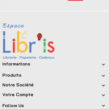
Informations

Produits

Notre Société

Votre Compte

Follow Us
