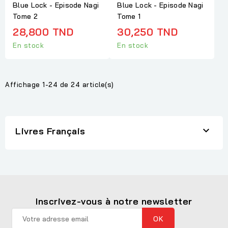
Blue Lock - Episode Nagi
Blue Lock - Episode Nagi
Tome 2
Tome 1
28,800 TND
30,250 TND
En stock
En stock
Affichage 1-24 de 24 article(s)

Livres Français
Inscrivez-vous à notre newsletter