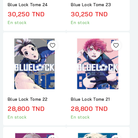
Blue Lock Tome 24
Blue Lock Tome 23
30,250 TND
30,250 TND
En stock
En stock
Blue Lock Tome 22
Blue Lock Tome 21
28,800 TND
28,800 TND
En stock
En stock