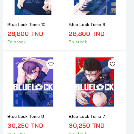
Blue Lock Tome 10
Blue Lock Tome 9
28,800 TND
28,800 TND
En stock
En stock
Blue Lock Tome 8
Blue Lock Tome 7
30,250 TND
30,250 TND
En stock
En stock