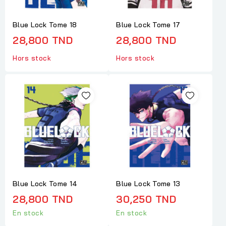
Blue Lock Tome 18
Blue Lock Tome 17
28,800 TND
28,800 TND
Hors stock
Hors stock
Blue Lock Tome 14
Blue Lock Tome 13
28,800 TND
30,250 TND
En stock
En stock