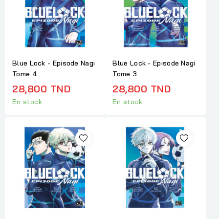
Blue Lock - Episode Nagi
Blue Lock - Episode Nagi
Tome 4
Tome 3
28,800 TND
28,800 TND
En stock
En stock