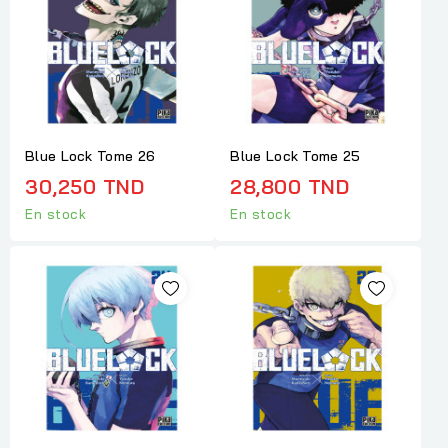
Blue Lock Tome 26
Blue Lock Tome 25
30,250 TND
28,800 TND
En stock
En stock