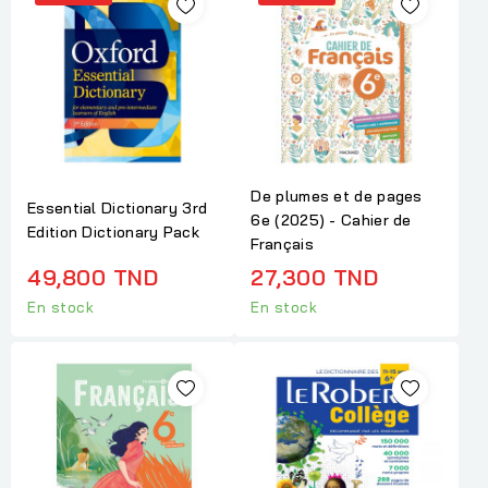
De plumes et de pages
Essential Dictionary 3rd
6e (2025) - Cahier de
Edition Dictionary Pack
Français
49,800 TND
27,300 TND
En stock
En stock