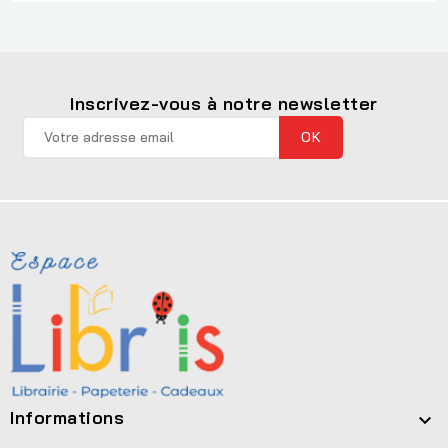
Inscrivez-vous à notre newsletter
Informations
