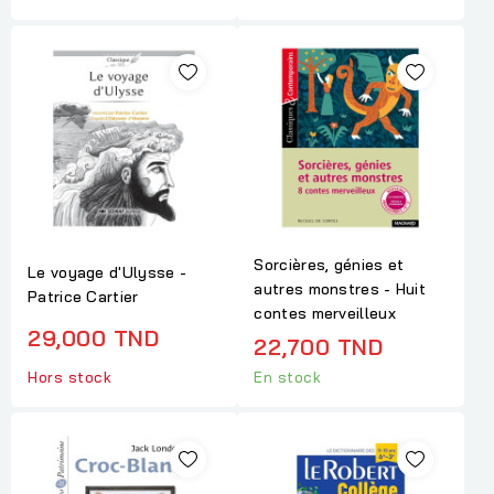
Sorcières, génies et
Le voyage d'Ulysse -
autres monstres - Huit
Patrice Cartier
contes merveilleux
29,000 TND
22,700 TND
Hors stock
En stock