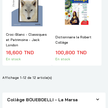
Croc-Blanc - Classiques
Dictionnaire le Robert
et Patrimoine - Jack
Collège
London
16,600 TND
100,800 TND
En stock
En stock
Affichage 1-12 de 12 article(s)

Collège BOUEBDELLI - La Marsa