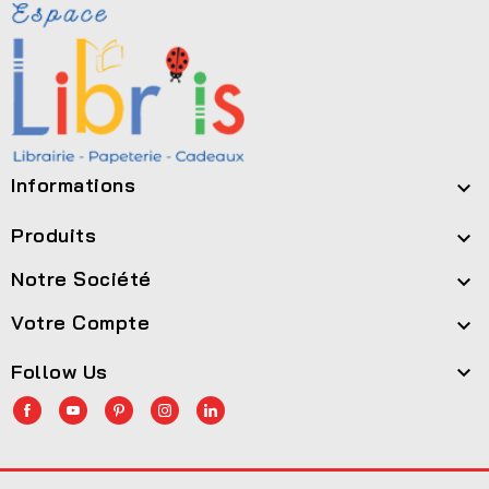
Informations

Produits

Notre Société

Votre Compte

Follow Us
