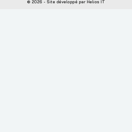
© 2026 - Site développé par Helios IT