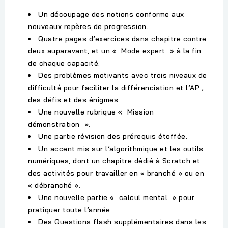
Un découpage des notions conforme aux
nouveaux repères de progression.
Quatre pages d’exercices dans chapitre contre
deux auparavant, et un « Mode expert » à la fin
de chaque capacité.
Des problèmes motivants avec trois niveaux de
difficulté pour faciliter la différenciation et l’AP ;
des défis et des énigmes.
Une nouvelle rubrique « Mission
démonstration ».
Une partie révision des prérequis étoffée.
Un accent mis sur l’algorithmique et les outils
numériques, dont un chapitre dédié à Scratch et
des activités pour travailler en « branché » ou en
« débranché ».
Une nouvelle partie « calcul mental » pour
pratiquer toute l’année.
Des Questions flash supplémentaires dans les