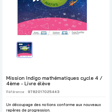
Mission Indigo mathématiques cycle 4 /
4ème - Livre élève
Référence :
9782017025443
Un découpage des notions conforme aux nouveaux
repères de progression.