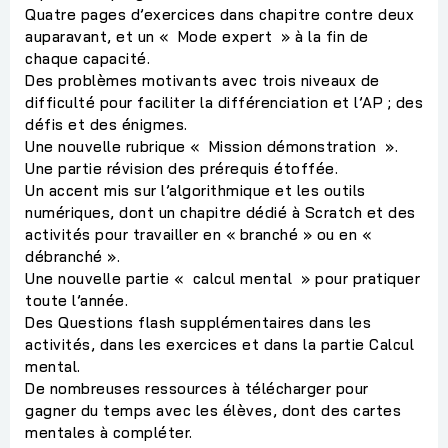
Quatre pages d’exercices dans chapitre contre deux
auparavant, et un « Mode expert » à la fin de
chaque capacité.
Des problèmes motivants avec trois niveaux de
difficulté pour faciliter la différenciation et l’AP ; des
défis et des énigmes.
Une nouvelle rubrique « Mission démonstration ».
Une partie révision des prérequis étoffée.
Un accent mis sur l’algorithmique et les outils
numériques, dont un chapitre dédié à Scratch et des
activités pour travailler en « branché » ou en «
débranché ».
Une nouvelle partie « calcul mental » pour pratiquer
toute l’année.
Des Questions flash supplémentaires dans les
activités, dans les exercices et dans la partie Calcul
mental.
De nombreuses ressources à télécharger pour
gagner du temps avec les élèves, dont des cartes
mentales à compléter.