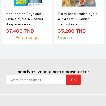
Mon labo de Physique-
Tutto bene! italien cycle
Chimie cycle 4 - cahier
4 / 4e LV2 - Cahier
d'expériences -...
d'activités -...
37,400 TND
35,200 TND
En arrivage
En stock
Inscrivez-vous à notre newsletter