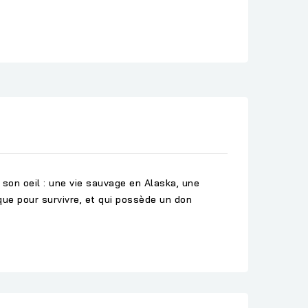
e son oeil : une vie sauvage en Alaska, une
ique pour survivre, et qui possède un don