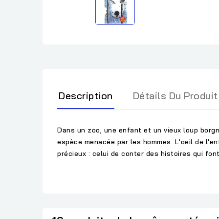
Description
Détails Du Produit
Dans un zoo, une enfant et un vieux loup borgne 
espèce menacée par les hommes. L'oeil de l'enfa
précieux : celui de conter des histoires qui font 