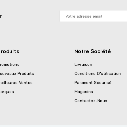
r
roduits
Notre Société
romotions
Livraison
ouveaux Produits
Conditions D'utilisation
eilleures Ventes
Paiement Sécurisé
arques
Magasins
Contactez-Nous