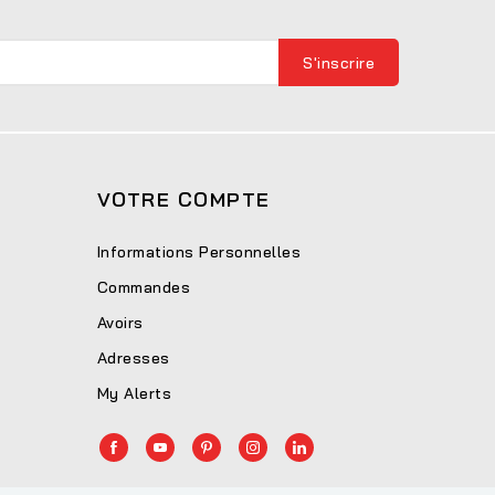
VOTRE COMPTE
Informations Personnelles
Commandes
Avoirs
Adresses
My Alerts