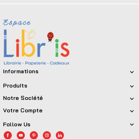
Informations

Produits

Notre Société

Votre Compte

Follow Us
