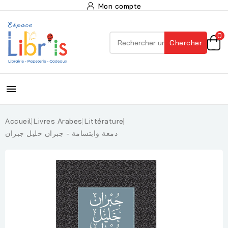
Mon compte
0
Chercher

Accueil
Livres Arabes
Littérature
دمعة وابتسامة - جبران خليل جبران