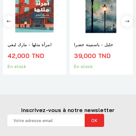
خليل - ياسمينة خضرا
امرأة مثلها - مارك ليفي
42,000 TND
39,000 TND
En stock
En stock
Inscrivez-vous à notre newsletter