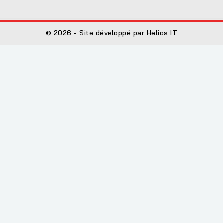
© 2026 - Site développé par Helios IT