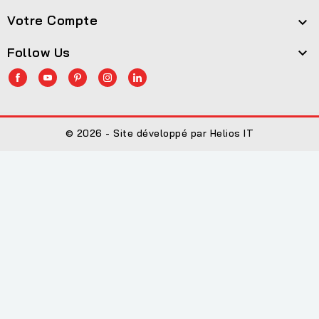
Votre Compte

Follow Us

© 2026 - Site développé par Helios IT