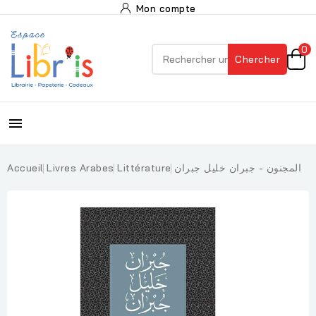
Mon compte
0
Chercher

المجنون - جبران خليل جبران
Littérature
Livres Arabes
Accueil