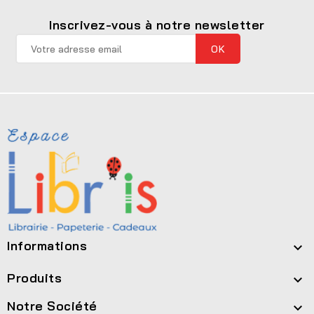
Inscrivez-vous à notre newsletter
Informations

Produits

Notre Société
