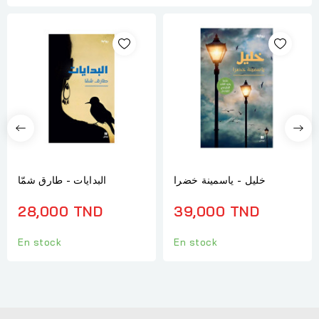
خليل - ياسمينة خضرا
البدايات - طارق شمّا
28,000 TND
39,000 TND
En stock
En stock