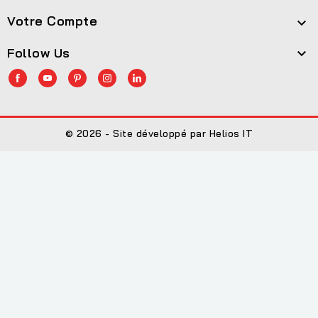
Votre Compte

Follow Us

© 2026 - Site développé par Helios IT