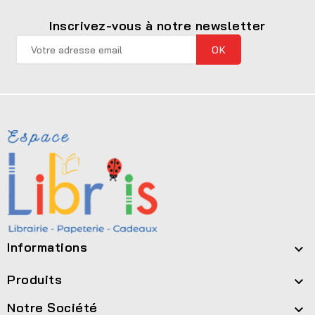
Inscrivez-vous à notre newsletter
Informations

Produits

Notre Société
