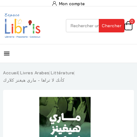
Mon compte
0
Chercher

Accueil
Livres Arabes
Littérature
كأنك لا تراها - ماري هيغنز كلارك