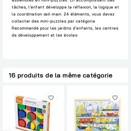
assemblés en mini-puzzles. En accomplissant des
tâches, l'enfant développe la réflexion, la logique et
la coordination œil-main. 24 éléments, vous devez
collecter des mini-puzzles par catégorie.
Recommandé pour les jardins d'enfants, les centres
de développement et les écoles.
16 produits de la même catégorie