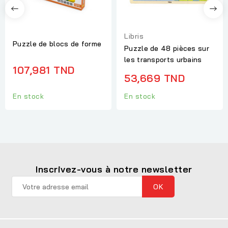
Libris
Puzzle de blocs de forme
Puzzle de 48 pièces sur
les transports urbains
107,981 TND
53,669 TND
En stock
En stock
Inscrivez-vous à notre newsletter