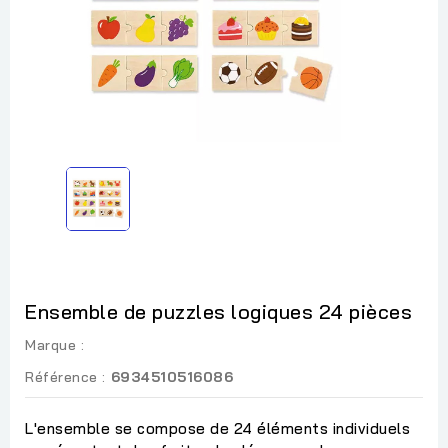
Ensemble de puzzles logiques 24 pièces
Marque :
Référence :
6934510516086
L'ensemble se compose de 24 éléments individuels