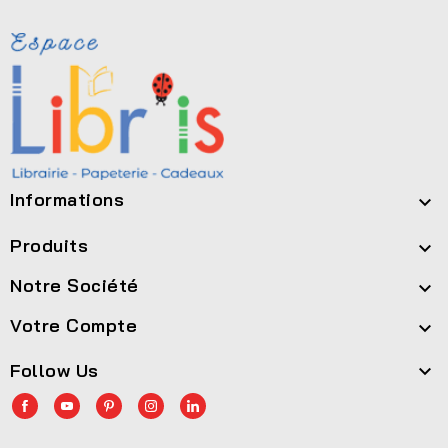
Informations

Produits

Notre Société

Votre Compte

Follow Us
