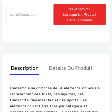
Prévenez-Moi
Lorsque Le Produit
Est Disponible
Description
Détails Du Produit
L'ensemble se compose de 24 éléments individuels
représentant des fruits, des légumes, des
transports, des insectes et des sports. Les
éléments doivent être triés par catégorie et