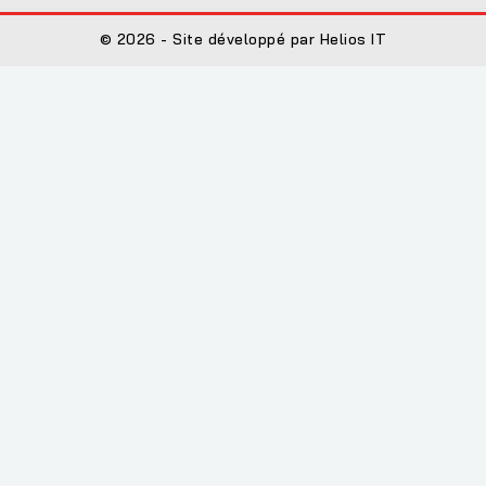
© 2026 - Site développé par Helios IT