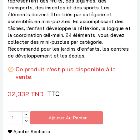
représentant des fruits, des légumes, des
transports, des insectes et des sports. Les
éléments doivent être triés par catégorie et
assemblés en mini-puzzles. En accomplissant des
tâches, l'enfant développe la réflexion, la logique et
la coordination œil-main. 24 éléments, vous devez
collecter des mini-puzzles par catégorie.
Recommandé pour les jardins d'enfants, les centres
de développement et les écoles.
Ce produit n’est plus disponible à la

vente.
TTC
32,332 TND
Ajouter Au Panier
Ajouter Souhaits