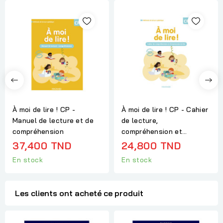
À moi de lire ! CP -
À moi de lire ! CP - Cahier
Manuel de lecture et de
de lecture,
compréhension
compréhension et...
37,400 TND
24,800 TND
En stock
En stock
Les clients ont acheté ce produit