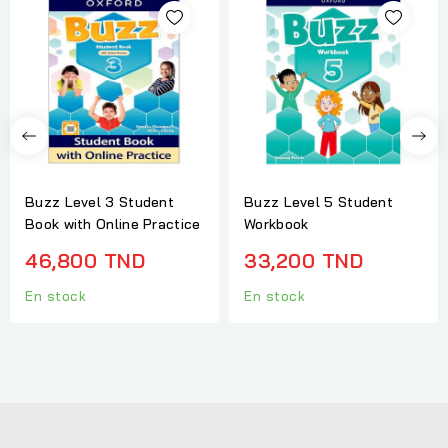
Buzz Level 3 Student
Buzz Level 5 Student
Book with Online Practice
Workbook
46,800 TND
33,200 TND
En stock
En stock