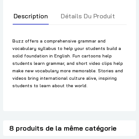
Description
Détails Du Produit
Buzz offers a comprehensive grammar and
vocabulary syllabus to help your students build a
solid foundation in English. Fun cartoons help
students learn grammar, and short video clips help
make new vocabulary more memorable. Stories and
videos bring international culture alive, inspiring
students to learn about the world.
8 produits de la même catégorie