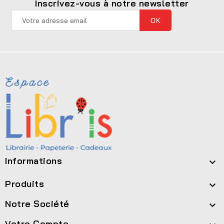
Inscrivez-vous à notre newsletter
Informations

Produits

Notre Société

Votre Compte