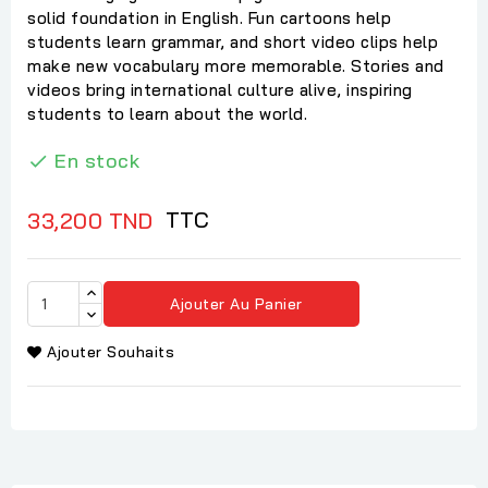
solid foundation in English. Fun cartoons help
students learn grammar, and short video clips help
make new vocabulary more memorable. Stories and
videos bring international culture alive, inspiring
students to learn about the world.
En stock

TTC
33,200 TND
Ajouter Au Panier
Ajouter Souhaits