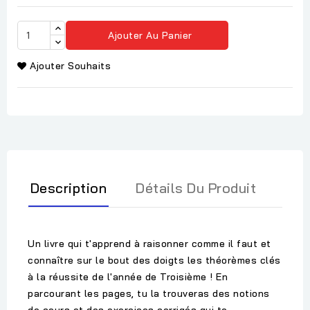
Ajouter Au Panier
Ajouter Souhaits
Description
Détails Du Produit
Un livre qui t'apprend à raisonner comme il faut et
connaître sur le bout des doigts les théorèmes clés
à la réussite de l'année de Troisième ! En
parcourant les pages, tu la trouveras des notions