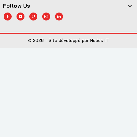
Follow Us

© 2026 - Site développé par Helios IT