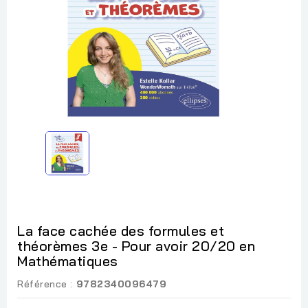
La face cachée des formules et
théorèmes 3e - Pour avoir 20/20 en
Mathématiques
Référence :
9782340096479