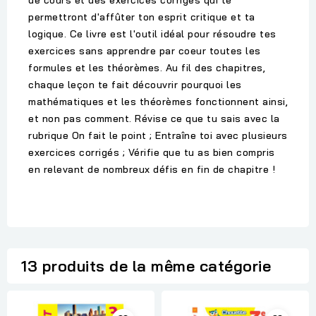
de cours et des exercices corrigés qui te
permettront d'affûter ton esprit critique et ta
logique. Ce livre est l'outil idéal pour résoudre tes
exercices sans apprendre par coeur toutes les
formules et les théorèmes. Au fil des chapitres,
chaque leçon te fait découvrir pourquoi les
mathématiques et les théorèmes fonctionnent ainsi,
et non pas comment. Révise ce que tu sais avec la
rubrique On fait le point ; Entraîne toi avec plusieurs
exercices corrigés ; Vérifie que tu as bien compris
en relevant de nombreux défis en fin de chapitre !
13 produits de la même catégorie