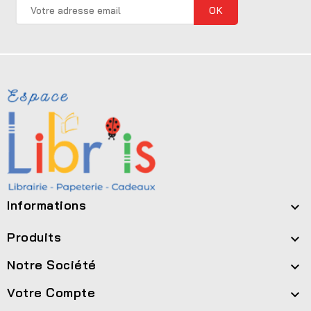
Informations

Produits

Notre Société

Votre Compte
