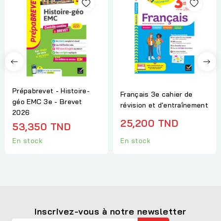
Prépabrevet - Histoire-
Français 3e cahier de
géo EMC 3e - Brevet
révision et d'entraînement
2026
25,200 TND
53,350 TND
En stock
En stock
Inscrivez-vous à notre newsletter