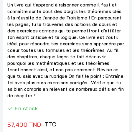
Un livre qui t'apprend à raisonner comme il faut et
connaître sur le bout des doigts les théorèmes clés
à la réussite de l'année de Troisième ! En parcourant
les pages, tu la trouveras des notions de cours et
des exercices corrigés qui te permettront d'affûter
ton esprit critique et ta logique. Ce livre est l'outil
idéal pour résoudre tes exercices sans apprendre par
coeur toutes les formules et les théorèmes. Au fil
des chapitres, chaque leçon te fait découvrir
pourquoi les mathématiques et les théorèmes
fonctionnent ainsi, et non pas comment. Révise ce
que tu sais avec la rubrique On fait le point ; Entraîne
toi avec plusieurs exercices corrigés ; Vérifie que tu
as bien compris en relevant de nombreux défis en fin
de chapitre !
En stock

TTC
57,400 TND