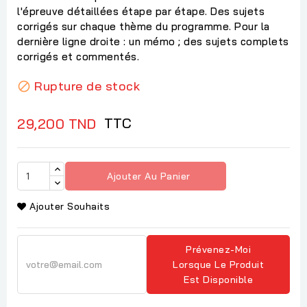
l'épreuve détaillées étape par étape. Des sujets
corrigés sur chaque thème du programme. Pour la
dernière ligne droite : un mémo ; des sujets complets
corrigés et commentés.
Rupture de stock

TTC
29,200 TND
Ajouter Au Panier
Ajouter Souhaits
Prévenez-Moi
Lorsque Le Produit
Est Disponible