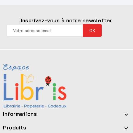
Inscrivez-vous à notre newsletter
Informations

Produits
