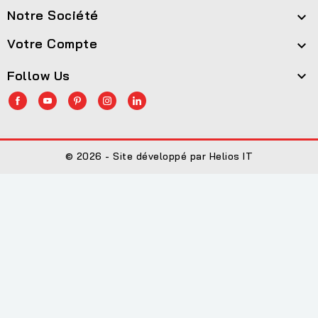
Notre Société

Votre Compte

Follow Us

© 2026 - Site développé par Helios IT