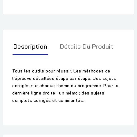
Description
Détails Du Produit
Tous les outils pour réussir. Les méthodes de
l'épreuve détaillées étape par étape. Des sujets
corrigés sur chaque thème du programme. Pour la
dernière ligne droite : un mémo ; des sujets
complets corrigés et commentés.