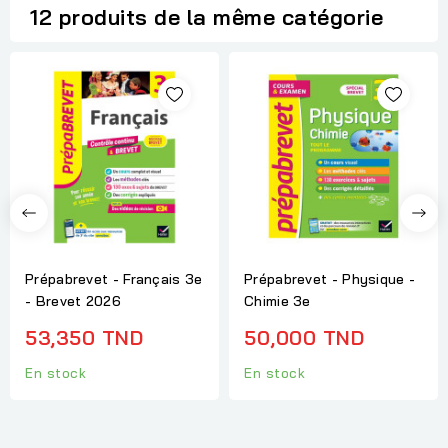
12 produits de la même catégorie
Prépabrevet - Français 3e
Prépabrevet - Physique -
- Brevet 2026
Chimie 3e
53,350 TND
50,000 TND
En stock
En stock