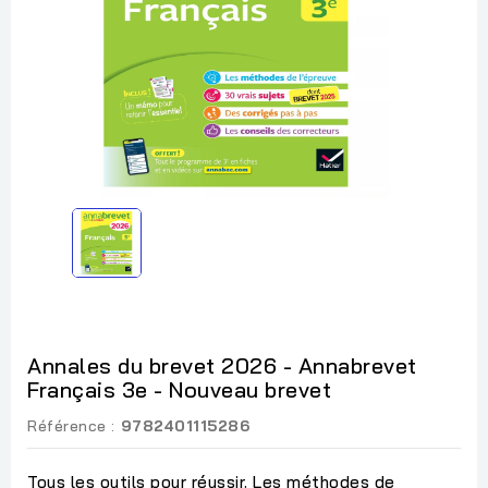
Annales du brevet 2026 - Annabrevet
Français 3e - Nouveau brevet
Référence :
9782401115286
Tous les outils pour réussir. Les méthodes de