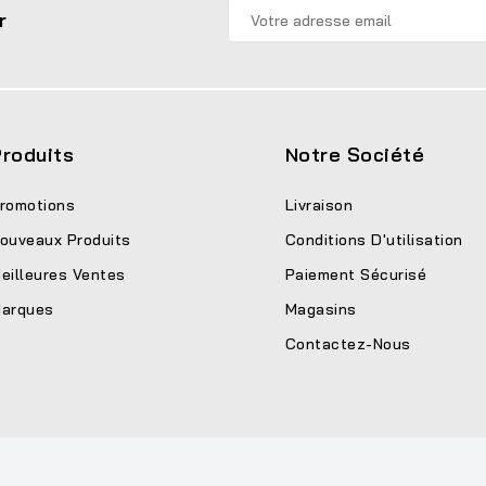
r
roduits
Notre Société
romotions
Livraison
ouveaux Produits
Conditions D'utilisation
eilleures Ventes
Paiement Sécurisé
arques
Magasins
Contactez-Nous