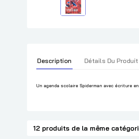
Description
Détails Du Produit
Un agenda scolaire Spiderman avec écriture en a
12 produits de la même catégor