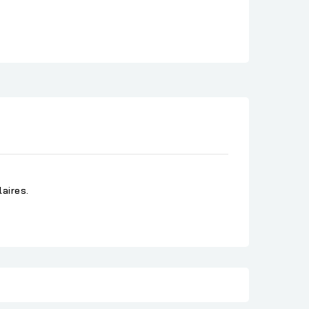
aires.