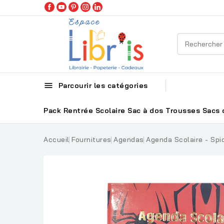

Parcourir les catégories
Pack Rentrée Scolaire
Sac à dos
Trousses
Sacs 
Accueil
Fournitures
Agendas
Agenda Scolaire - Sp