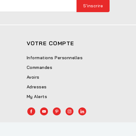
VOTRE COMPTE
Informations Personnelles
Commandes
Avoirs
Adresses
My Alerts