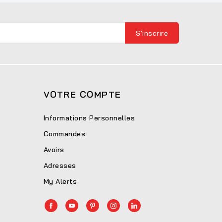
VOTRE COMPTE
Informations Personnelles
Commandes
Avoirs
Adresses
My Alerts