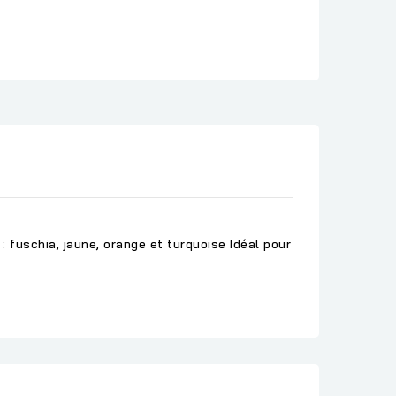
 fuschia, jaune, orange et turquoise Idéal pour