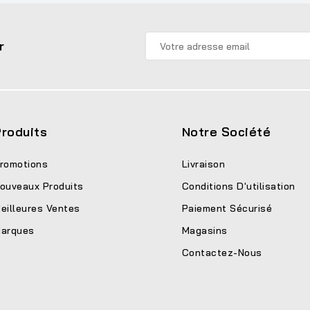
r
roduits
Notre Société
romotions
Livraison
ouveaux Produits
Conditions D'utilisation
eilleures Ventes
Paiement Sécurisé
arques
Magasins
Contactez-Nous