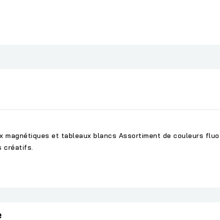
x magnétiques et tableaux blancs Assortiment de couleurs fluo :
 créatifs.
e