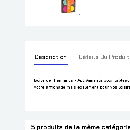
Description
Détails Du Produit
Boîte de 4 aimants - Apli Aimants pour tableau
votre affichage mais également pour vos loisirs
5 produits de la même catégori