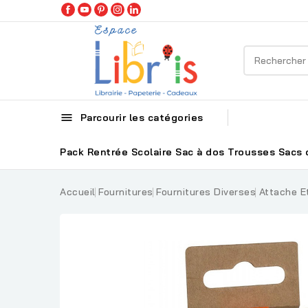

Parcourir les catégories
Pack Rentrée Scolaire
Sac à dos
Trousses
Sacs 
Accueil
Fournitures
Fournitures Diverses
Attache Et