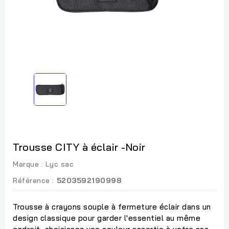
Trousse CITY à éclair -Noir
Marque :
Lyc sac
Référence :
5203592190998
Trousse à crayons souple à fermeture éclair dans un
design classique pour garder l'essentiel au même