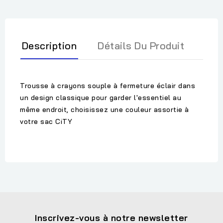
Description
Détails Du Produit
Trousse à crayons souple à fermeture éclair dans
un design classique pour garder l'essentiel au
même endroit, choisissez une couleur assortie à
votre sac CiTY
Inscrivez-vous à notre newsletter