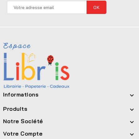
Informations

Produits

Notre Société

Votre Compte
