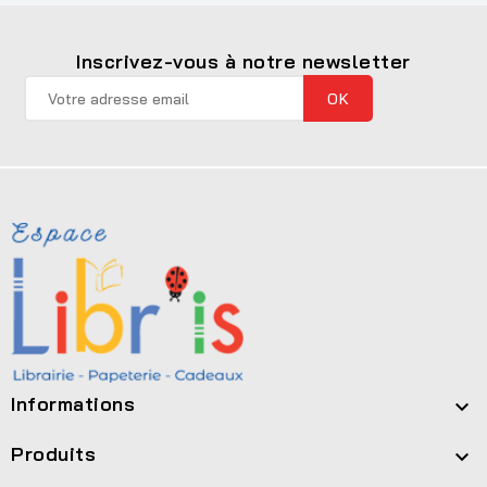
Inscrivez-vous à notre newsletter
Informations

Produits
