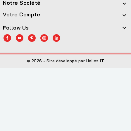
Notre Société

Votre Compte

Follow Us

© 2026 - Site développé par Helios IT