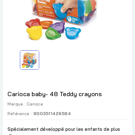
Carioca baby- 48 Teddy crayons
Marque :
Carioca
Référence :
8003511429584
Spécialement développé pour les enfants de plus