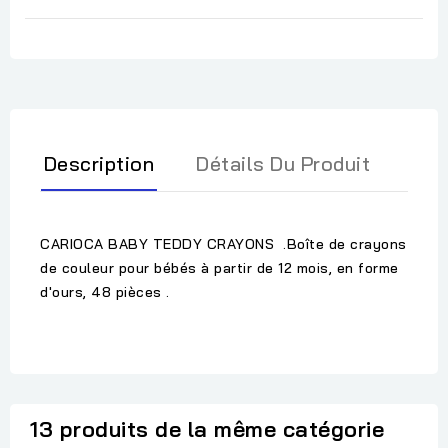
Description
Détails Du Produit
CARIOCA BABY TEDDY CRAYONS .Boîte de crayons
de couleur pour bébés à partir de 12 mois, en forme
d'ours, 48 ​​pièces .
13 produits de la même catégorie