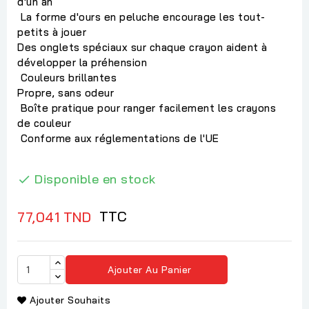
d'un an
La forme d'ours en peluche encourage les tout-
petits à jouer
Des onglets spéciaux sur chaque crayon aident à
développer la préhension
Couleurs brillantes
Propre, sans odeur
Boîte pratique pour ranger facilement les crayons
de couleur
Conforme aux réglementations de l'UE
Disponible en stock

TTC
77,041 TND
Ajouter Au Panier
Ajouter Souhaits