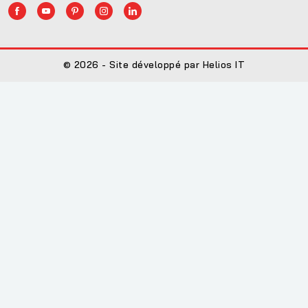
© 2026 - Site développé par Helios IT