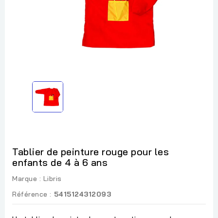
Tablier de peinture rouge pour les
enfants de 4 à 6 ans
Marque :
Libris
Référence :
5415124312093