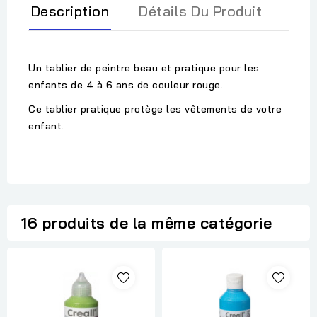
Description
Détails Du Produit
Un tablier de peintre beau et pratique pour les
enfants de 4 à 6 ans de couleur rouge.
Ce tablier pratique protège les vêtements de votre
enfant.
16 produits de la même catégorie