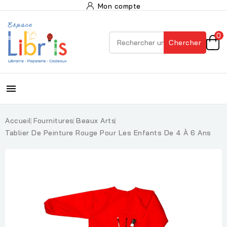
Mon compte
0
Chercher

Accueil
Fournitures
Beaux Arts
Tablier De Peinture Rouge Pour Les Enfants De 4 À 6 Ans