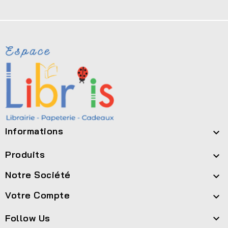
Informations

Produits

Notre Société

Votre Compte

Follow Us
