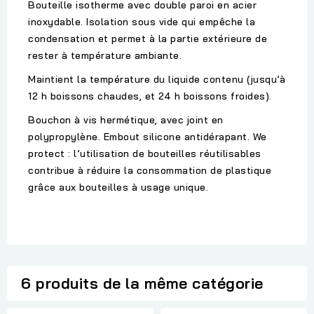
Bouteille isotherme avec double paroi en acier
inoxydable. Isolation sous vide qui empêche la
condensation et permet à la partie extérieure de
rester à température ambiante.
Maintient la température du liquide contenu (jusqu’à
12 h boissons chaudes, et 24 h boissons froides).
Bouchon à vis hermétique, avec joint en
polypropylène. Embout silicone antidérapant. We
protect : l’utilisation de bouteilles réutilisables
contribue à réduire la consommation de plastique
grâce aux bouteilles à usage unique.
6 produits de la même catégorie