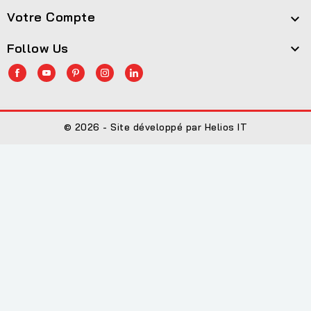
Votre Compte

Follow Us

© 2026 - Site développé par Helios IT