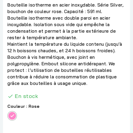
Bouteille isotherme en acier inoxydable. Série Silver,
bouchon de couleur rose. Capacité : 591 ml.
Bouteille isotherme avec double paroi en acier
inoxydable. Isolation sous vide qui empêche la
condensation et permet à la partie extérieure de
rester à température ambiante.
Maintient la température du liquide contenu (jusqu’à
12 h boissons chaudes, et 24 h boissons froides).
Bouchon à vis hermétique, avec joint en
polypropylène. Embout silicone antidérapant. We
protect : l’utilisation de bouteilles réutilisables
contribue à réduire la consommation de plastique
grâce aux bouteilles à usage unique.
En stock

Couleur : Rose
Rose