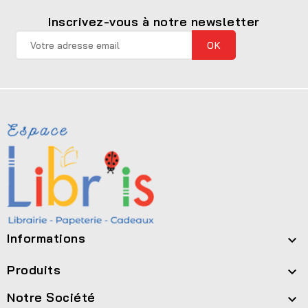
Inscrivez-vous à notre newsletter
Informations

Produits

Notre Société
