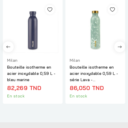
Milan
Milan
Bouteille isotherme en
Bouteille isotherme en
acier inoxydable 0,59 L -
acier inoxydable 0,59 L -
bleu marine
série Lava -...
82,269 TND
86,050 TND
En stock
En stock