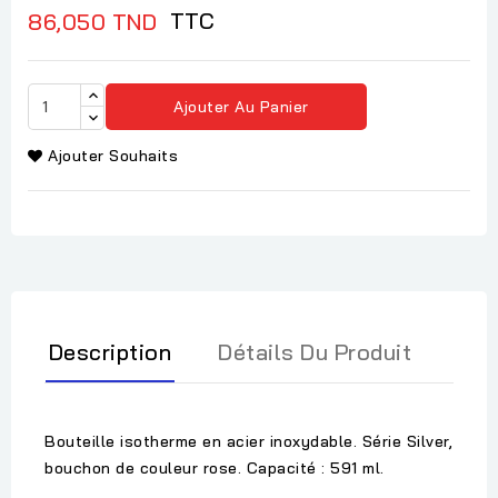
TTC
86,050 TND
Ajouter Au Panier
Ajouter Souhaits
Description
Détails Du Produit
Bouteille isotherme en acier inoxydable. Série Silver,
bouchon de couleur rose. Capacité : 591 ml.