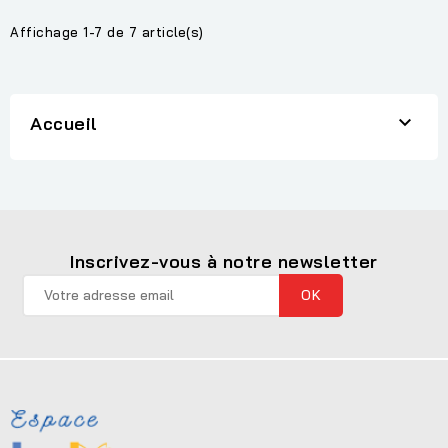
Affichage 1-7 de 7 article(s)

Accueil
Inscrivez-vous à notre newsletter