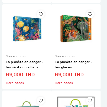
Sassi Junior
Sassi Junior
La planète en danger -
La planète en danger -
les récifs coralliens
les glaces
69,000 TND
69,000 TND
Hors stock
Hors stock