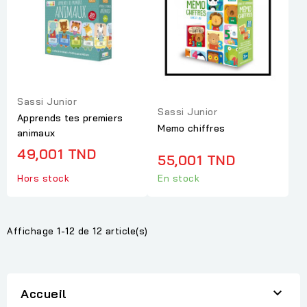
Sassi Junior
Sassi Junior
Apprends tes premiers
Memo chiffres
animaux
49,001 TND
55,001 TND
Hors stock
En stock
Affichage 1-12 de 12 article(s)

Accueil