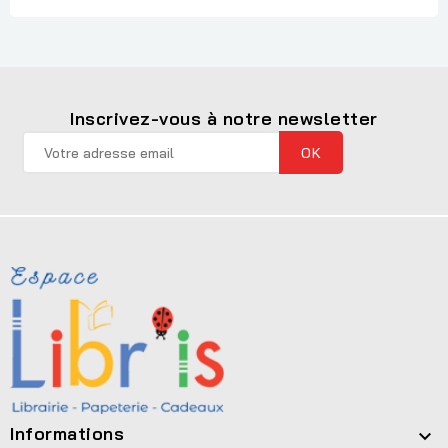
Inscrivez-vous à notre newsletter
Informations
