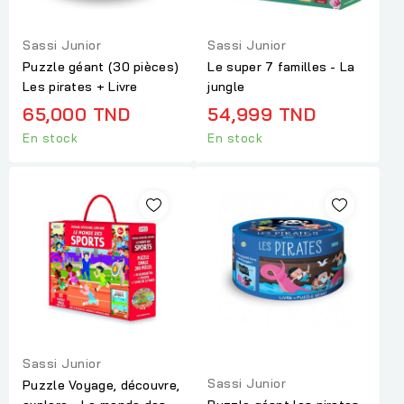
Sassi Junior
Sassi Junior
Puzzle géant (30 pièces)
Le super 7 familles - La
Les pirates + Livre
jungle
65,000 TND
54,999 TND
En stock
En stock
Sassi Junior
Sassi Junior
Puzzle Voyage, découvre,