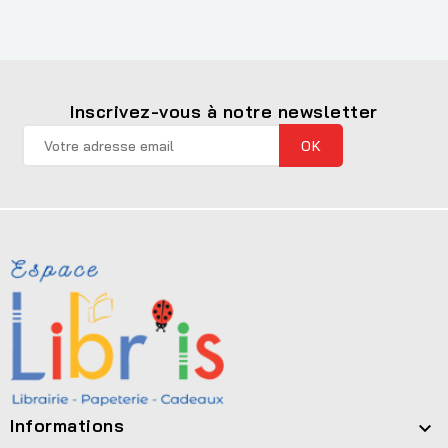
Inscrivez-vous à notre newsletter
Informations
