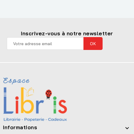
Inscrivez-vous à notre newsletter
Informations
