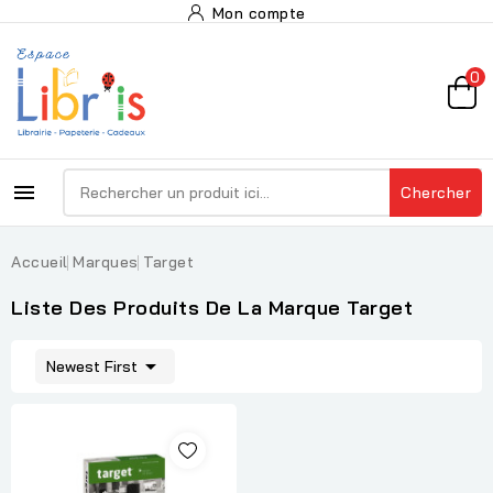
Mon compte
0

Chercher
Accueil
Marques
Target
Liste Des Produits De La Marque Target

Newest First