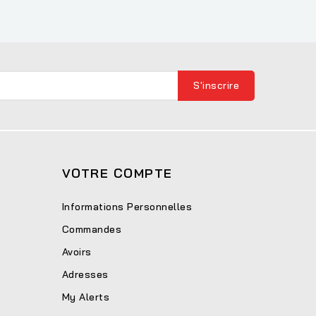
VOTRE COMPTE
Informations Personnelles
Commandes
Avoirs
Adresses
My Alerts