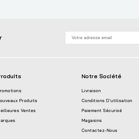
r
roduits
Notre Société
romotions
Livraison
ouveaux Produits
Conditions D'utilisation
eilleures Ventes
Paiement Sécurisé
arques
Magasins
Contactez-Nous