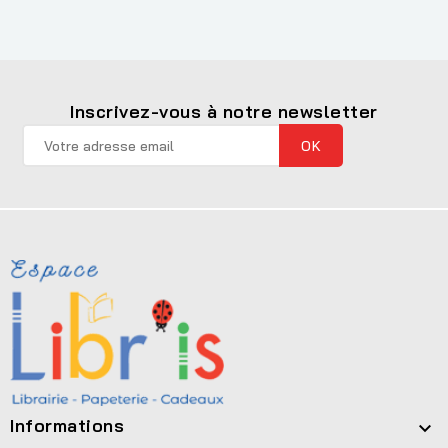
Inscrivez-vous à notre newsletter
Informations
