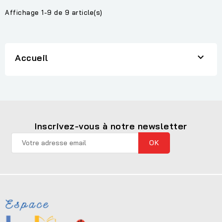
Affichage 1-9 de 9 article(s)

Accueil
Inscrivez-vous à notre newsletter