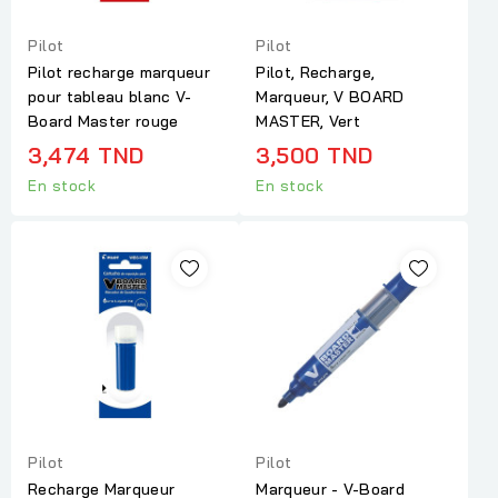
Pilot
Pilot
Pilot recharge marqueur
Pilot, Recharge,
pour tableau blanc V-
Marqueur, V BOARD
Board Master rouge
MASTER, Vert
3,474 TND
3,500 TND
En stock
En stock
Pilot
Pilot
Recharge Marqueur
Marqueur - V-Board