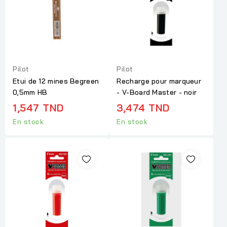
Pilot
Pilot
Etui de 12 mines Begreen
Recharge pour marqueur
0,5mm HB
- V-Board Master - noir
1,547 TND
3,474 TND
En stock
En stock