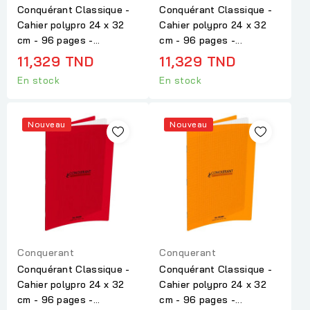
Conquérant Classique -
Conquérant Classique -
Cahier polypro 24 x 32
Cahier polypro 24 x 32
cm - 96 pages -...
cm - 96 pages -...
11,329 TND
11,329 TND
En stock
En stock
Nouveau
Nouveau
Conquerant
Conquerant
Conquérant Classique -
Conquérant Classique -
Cahier polypro 24 x 32
Cahier polypro 24 x 32
cm - 96 pages -...
cm - 96 pages -...