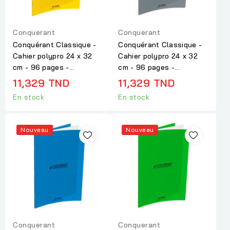
Conquerant
Conquerant
Conquérant Classique -
Conquérant Classique -
Cahier polypro 24 x 32
Cahier polypro 24 x 32
cm - 96 pages -...
cm - 96 pages -...
11,329 TND
11,329 TND
En stock
En stock
Nouveau
Nouveau
Conquerant
Conquerant