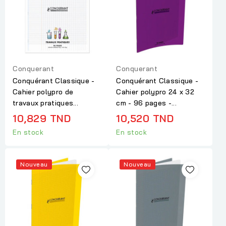
Conquerant
Conquerant
Conquérant Classique -
Conquérant Classique -
Cahier polypro de
Cahier polypro 24 x 32
travaux pratiques...
cm - 96 pages -...
10,829 TND
10,520 TND
En stock
En stock
Nouveau
Nouveau