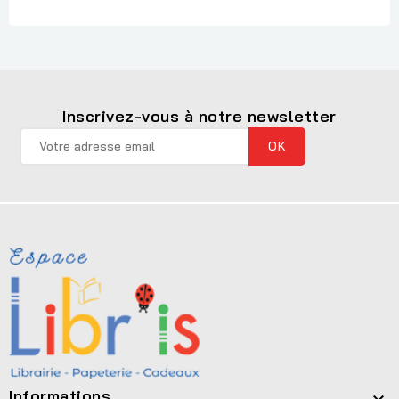
Inscrivez-vous à notre newsletter
Informations
