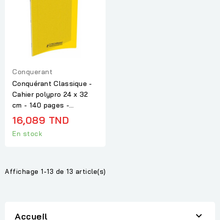
Conquerant
Conquérant Classique -
Cahier polypro 24 x 32
cm - 140 pages -...
16,089 TND
En stock
Affichage 1-13 de 13 article(s)

Accueil