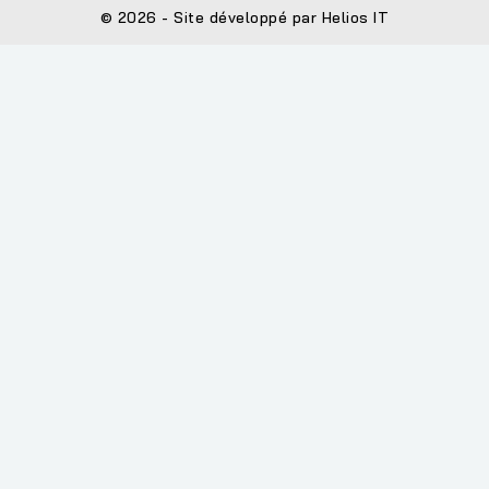
© 2026 - Site développé par Helios IT