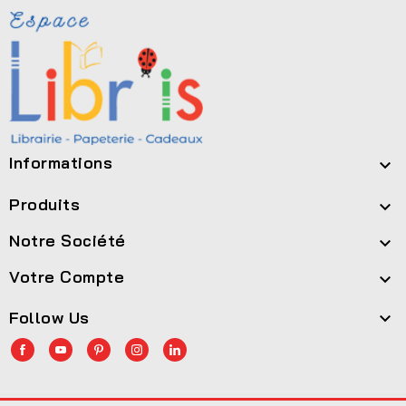
Informations

Produits

Notre Société

Votre Compte

Follow Us
