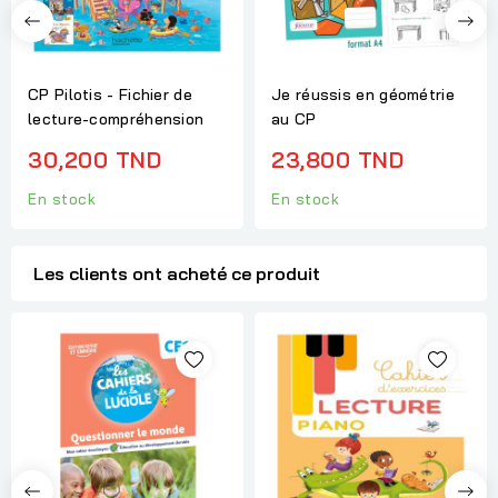
CP Pilotis - Fichier de
Je réussis en géométrie
lecture-compréhension
au CP
30,200 TND
23,800 TND
En stock
En stock
Les clients ont acheté ce produit