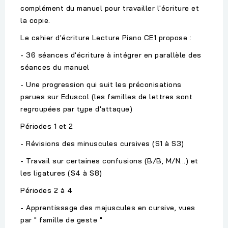
complément du manuel pour travailler l'écriture et
la copie.
Le cahier d'écriture Lecture Piano CE1 propose :
- 36 séances d'écriture à intégrer en parallèle des
séances du manuel
- Une progression qui suit les préconisations
parues sur Eduscol (les familles de lettres sont
regroupées par type d'attaque)
Périodes 1 et 2
- Révisions des minuscules cursives (S1 à S3)
- Travail sur certaines confusions (B/B, M/N...) et
les ligatures (S4 à S8)
Périodes 2 à 4
- Apprentissage des majuscules en cursive, vues
par " famille de geste "