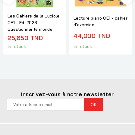
Les Cahiers de la Luciole
Lecture piano CE1 - cahier
CE1 - Ed. 2023 -
d'exercice
Questionner le monde
44,000 TND
25,650 TND
En stock
En stock
Inscrivez-vous à notre newsletter