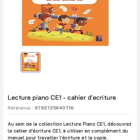
Lecture piano CE1 - cahier d'ecriture
Référence :
9782725640716
Au sein de la collection Lecture Piano CE1, découvrez
le cahier d'écriture CE1, à utiliser en complément du
manuel pour travailler l'écriture et la copie.