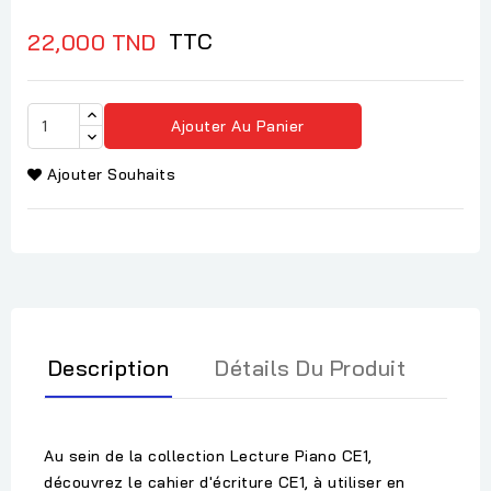
TTC
22,000 TND
Ajouter Au Panier
Ajouter Souhaits
Description
Détails Du Produit
Au sein de la collection Lecture Piano CE1,
découvrez le cahier d'écriture CE1, à utiliser en