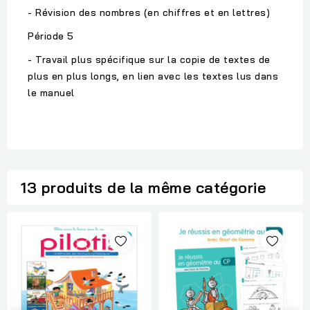
- Révision des nombres (en chiffres et en lettres)
Période 5
- Travail plus spécifique sur la copie de textes de
plus en plus longs, en lien avec les textes lus dans
le manuel
13 produits de la même catégorie