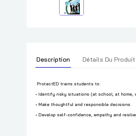
Description
Détails Du Produit
ProtectED trains students to:
• Identify risky situations (at school, at home, 
• Make thoughtful and responsible decisions.
• Develop self-confidence, empathy and resilie