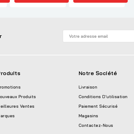
r
roduits
Notre Société
romotions
Livraison
ouveaux Produits
Conditions D'utilisation
eilleures Ventes
Paiement Sécurisé
arques
Magasins
Contactez-Nous