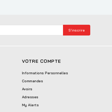
VOTRE COMPTE
Informations Personnelles
Commandes
Avoirs
Adresses
My Alerts