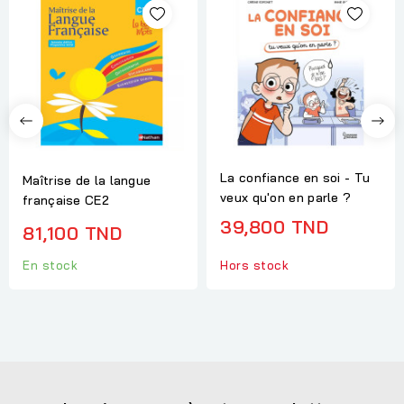
La confiance en soi - Tu
Maîtrise de la langue
veux qu'on en parle ?
française CE2
39,800 TND
81,100 TND
En stock
Hors stock