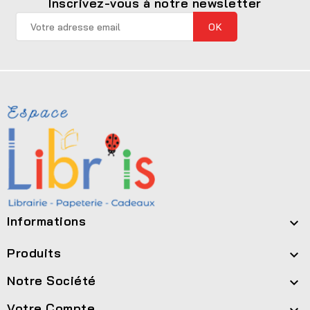
Inscrivez-vous à notre newsletter
Informations

Produits

Notre Société

Votre Compte