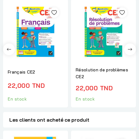
Résolution de problèmes
Français CE2
CE2
22,000 TND
22,000 TND
En stock
En stock
Les clients ont acheté ce produit