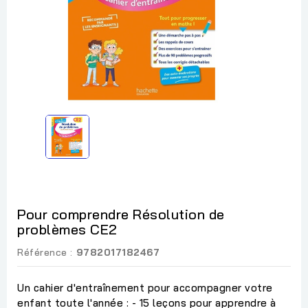
Pour comprendre Résolution de
problèmes CE2
Référence :
9782017182467
Un cahier d'entraînement pour accompagner votre
enfant toute l'année : - 15 leçons pour apprendre à