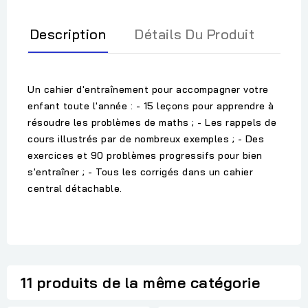
Description
Détails Du Produit
Un cahier d'entraînement pour accompagner votre
enfant toute l'année : - 15 leçons pour apprendre à
résoudre les problèmes de maths ; - Les rappels de
cours illustrés par de nombreux exemples ; - Des
exercices et 90 problèmes progressifs pour bien
s'entraîner ; - Tous les corrigés dans un cahier
central détachable.
11 produits de la même catégorie