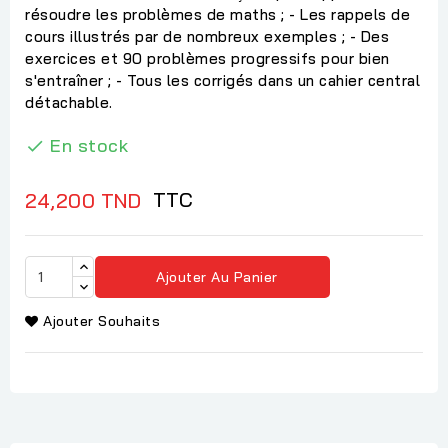
résoudre les problèmes de maths ; - Les rappels de
cours illustrés par de nombreux exemples ; - Des
exercices et 90 problèmes progressifs pour bien
s'entraîner ; - Tous les corrigés dans un cahier central
détachable.
En stock

TTC
24,200 TND
Ajouter Au Panier
Ajouter Souhaits