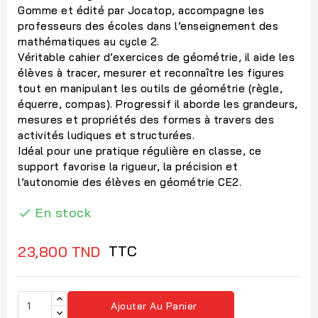
Gomme et édité par Jocatop, accompagne les
professeurs des écoles dans l’enseignement des
mathématiques au cycle 2.
Véritable cahier d’exercices de géométrie, il aide les
élèves à tracer, mesurer et reconnaître les figures
tout en manipulant les outils de géométrie (règle,
équerre, compas). Progressif il aborde les grandeurs,
mesures et propriétés des formes à travers des
activités ludiques et structurées.
Idéal pour une pratique régulière en classe, ce
support favorise la rigueur, la précision et
l’autonomie des élèves en géométrie CE2.
En stock

TTC
23,800 TND
Ajouter Au Panier