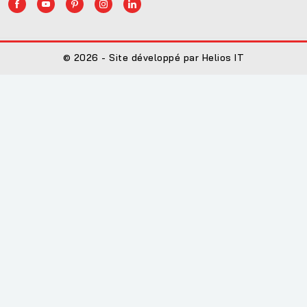
© 2026 - Site développé par Helios IT