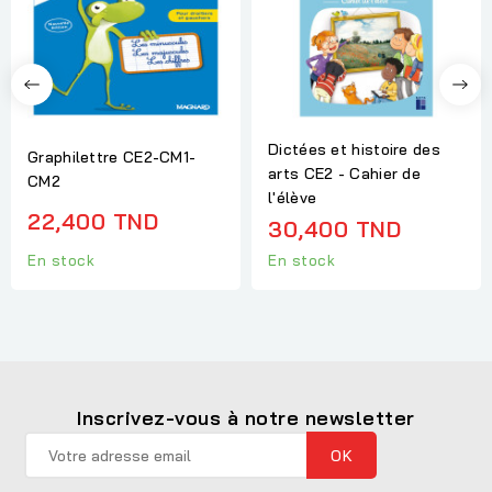
Dictées et histoire des
Graphilettre CE2-CM1-
arts CE2 - Cahier de
CM2
l'élève
22,400 TND
30,400 TND
En stock
En stock
Inscrivez-vous à notre newsletter