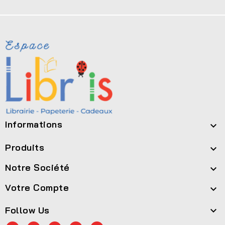
Informations

Produits

Notre Société

Votre Compte

Follow Us
