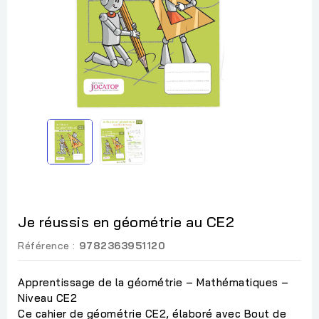
Je réussis en géométrie au CE2
Référence :
9782363951120
Apprentissage de la géométrie – Mathématiques –
Niveau CE2
Ce cahier de géométrie CE2, élaboré avec Bout de