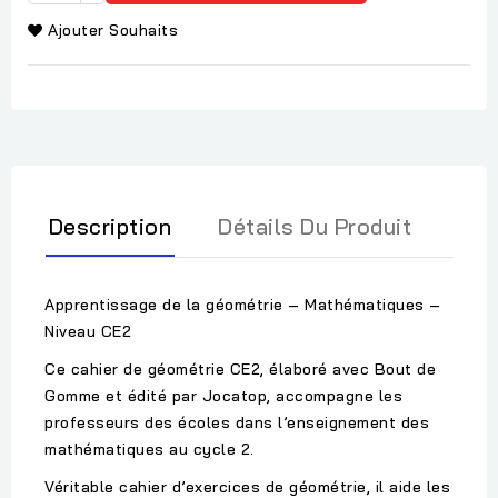
Ajouter Souhaits
Description
Détails Du Produit
Apprentissage de la géométrie – Mathématiques –
Niveau CE2
Ce cahier de géométrie CE2, élaboré avec Bout de
Gomme et édité par Jocatop, accompagne les
professeurs des écoles dans l’enseignement des
mathématiques au cycle 2.
Véritable cahier d’exercices de géométrie, il aide les