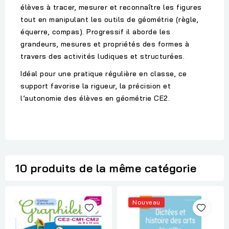
élèves à tracer, mesurer et reconnaître les figures
tout en manipulant les outils de géométrie (règle,
équerre, compas). Progressif il aborde les
grandeurs, mesures et propriétés des formes à
travers des activités ludiques et structurées.
Idéal pour une pratique régulière en classe, ce
support favorise la rigueur, la précision et
l’autonomie des élèves en géométrie CE2.
10 produits de la même catégorie
Nouveau