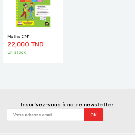
Maths CM1
22,000 TND
En stock
Inscrivez-vous à notre newsletter