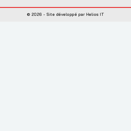
© 2026 - Site développé par Helios IT