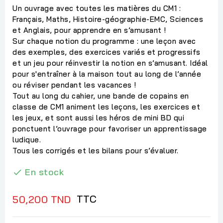
Un ouvrage avec toutes les matières du CM1 :
Français, Maths, Histoire-géographie-EMC, Sciences
et Anglais, pour apprendre en s’amusant !
Sur chaque notion du programme : une leçon avec
des exemples, des exercices variés et progressifs
et un jeu pour réinvestir la notion en s’amusant. Idéal
pour s'entraîner à la maison tout au long de l’année
ou réviser pendant les vacances !
Tout au long du cahier, une bande de copains en
classe de CM1 animent les leçons, les exercices et
les jeux, et sont aussi les héros de mini BD qui
ponctuent l’ouvrage pour favoriser un apprentissage
ludique.
Tous les corrigés et les bilans pour s’évaluer.
En stock

TTC
50,200 TND