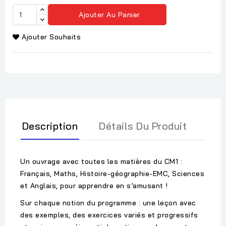
Ajouter Au Panier
Ajouter Souhaits
Description
Détails Du Produit
Un ouvrage avec toutes les matières du CM1 :
Français, Maths, Histoire-géographie-EMC, Sciences
et Anglais, pour apprendre en s’amusant !
Sur chaque notion du programme : une leçon avec
des exemples, des exercices variés et progressifs