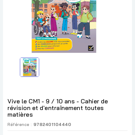
Vive le CM1 - 9 / 10 ans - Cahier de
révision et d'entraînement toutes
matières
Référence :
9782401104440