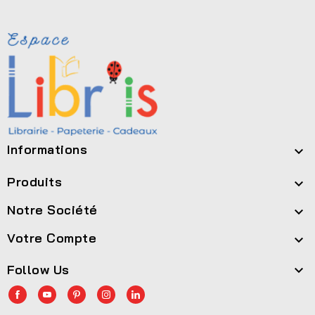
Informations

Produits

Notre Société

Votre Compte

Follow Us
