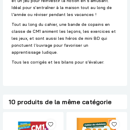
et un jeu pour réinvestir la notion en s’amusant.
Idéal pour s'entraîner à la maison tout au long de
l’année ou réviser pendant les vacances !
Tout au long du cahier, une bande de copains en
classe de CM1 animent les leçons, les exercices et
les jeux, et sont aussi les héros de mini BD qui
ponctuent l’ouvrage pour favoriser un
apprentissage ludique.
Tous les corrigés et les bilans pour s’évaluer.
10 produits de la même catégorie