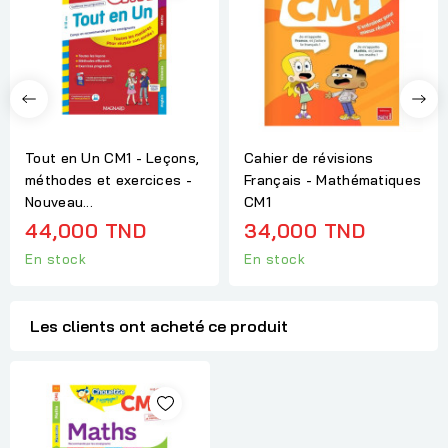
Tout en Un CM1 - Leçons,
Cahier de révisions
méthodes et exercices -
Français - Mathématiques
Nouveau...
CM1
44,000 TND
34,000 TND
En stock
En stock
Les clients ont acheté ce produit