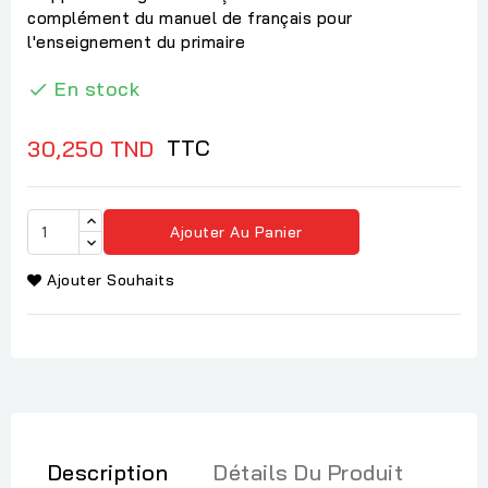
complément du manuel de français pour
l'enseignement du primaire
En stock

TTC
30,250 TND
Ajouter Au Panier
Ajouter Souhaits
Description
Détails Du Produit