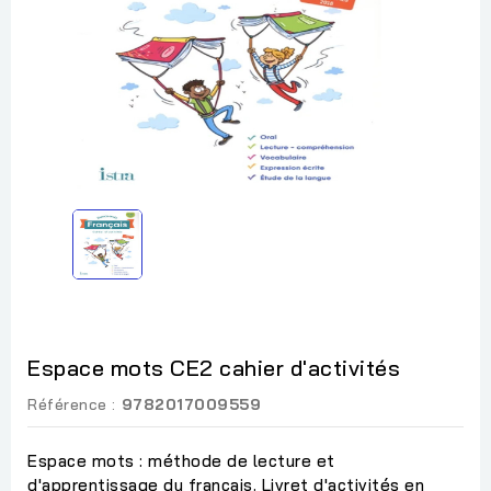
Espace mots CE2 cahier d'activités
Référence :
9782017009559
Espace mots : méthode de lecture et
d'apprentissage du français. Livret d'activités en