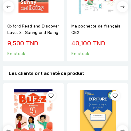
Oxford Read and Discover
Ma pochette de français
Level 2 : Sunny and Rainy
CE2
9,500 TND
40,100 TND
En stock
En stock
Les clients ont acheté ce produit