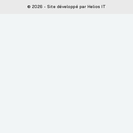
© 2026 - Site développé par Helios IT