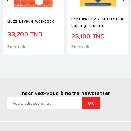
Ecriture CE2 - Je trace, je
Buzz Level 4 Workbook
copie, je raconte
33,200 TND
23,100 TND
En stock
En stock
Inscrivez-vous à notre newsletter