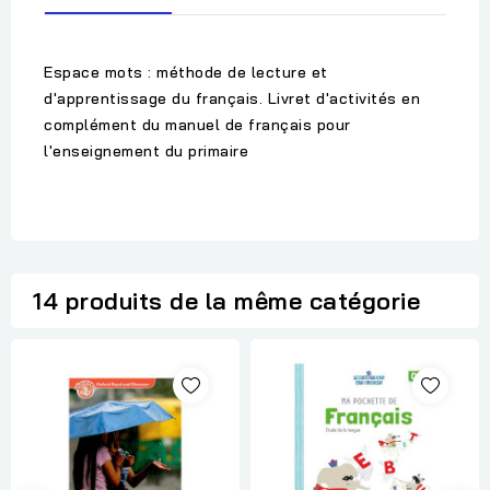
Espace mots : méthode de lecture et
d'apprentissage du français. Livret d'activités en
complément du manuel de français pour
l'enseignement du primaire
14 produits de la même catégorie