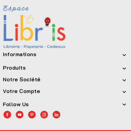
Informations

Produits

Notre Société

Votre Compte

Follow Us
