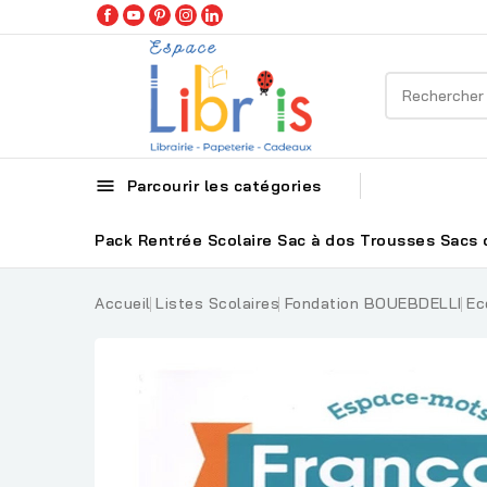

Parcourir les catégories
Pack Rentrée Scolaire
Sac à dos
Trousses
Sacs 
Accueil
Listes Scolaires
Fondation BOUEBDELLI
Ec