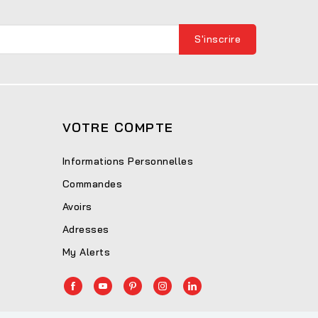
VOTRE COMPTE
Informations Personnelles
Commandes
Avoirs
Adresses
My Alerts