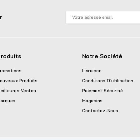
r
roduits
Notre Société
romotions
Livraison
ouveaux Produits
Conditions D'utilisation
eilleures Ventes
Paiement Sécurisé
arques
Magasins
Contactez-Nous