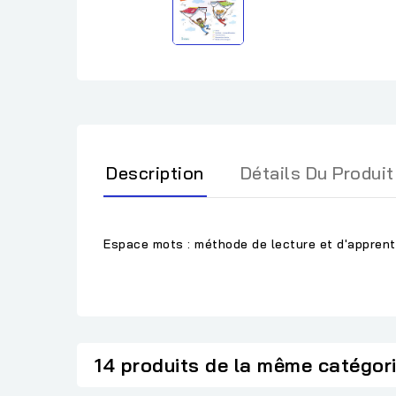
Description
Détails Du Produit
Espace mots : méthode de lecture et d'apprenti
14 produits de la même catégor