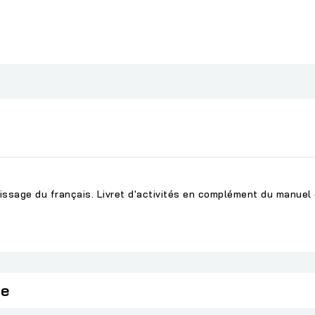
ssage du français. Livret d'activités en complément du manuel 
ie