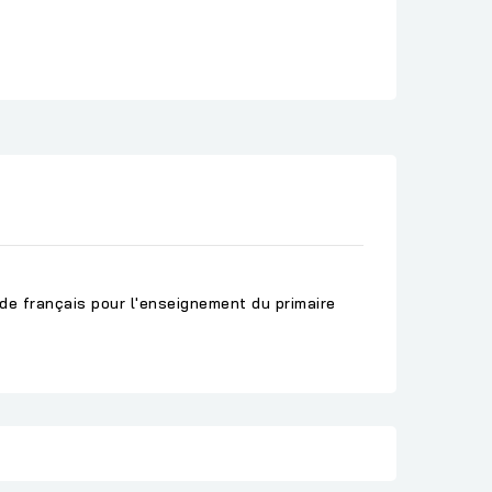
de français pour l'enseignement du primaire