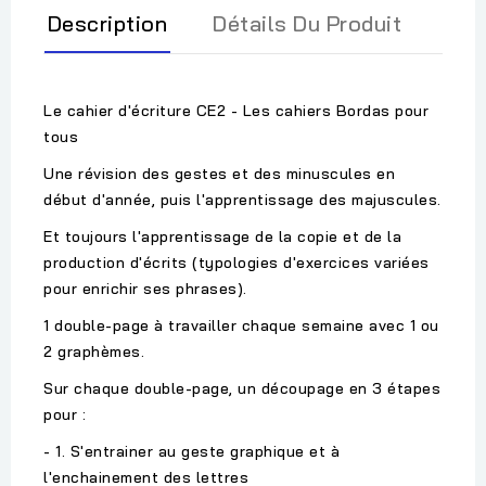
Description
Détails Du Produit
Le cahier d'écriture CE2 - Les cahiers Bordas pour
tous
Une révision des gestes et des minuscules en
début d'année, puis l'apprentissage des majuscules.
Et toujours l'apprentissage de la copie et de la
production d'écrits (typologies d'exercices variées
pour enrichir ses phrases).
1 double-page à travailler chaque semaine avec 1 ou
2 graphèmes.
Sur chaque double-page, un découpage en 3 étapes
pour :
- 1. S'entrainer au geste graphique et à
l'enchainement des lettres