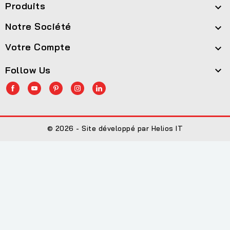
Produits

Notre Société

Votre Compte

Follow Us

© 2026 - Site développé par Helios IT