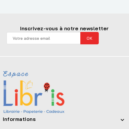
Inscrivez-vous à notre newsletter
Informations
