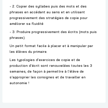
- 2. Copier des syllabes puis des mots et des
phrases en accédant au sens et en utilisant
progressivement des stratégies de copie pour
améliorer sa fluidité
- 3. Produire progressivement des écrits (mots puis
phrases).
Un petit format facile à placer et à manipuler par
les élèves du primaire.
Les typologies d'exercices de copie et de
production d'écrit sont renouvelées toutes les 3
semaines, de façon à permettre à l'élève de
s'approprier les consignes et de travailler en
autonomie !