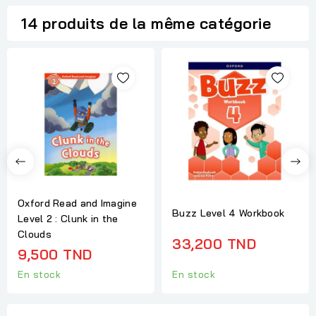
14 produits de la même catégorie
Oxford Read and Imagine
Buzz Level 4 Workbook
Level 2 : Clunk in the
Clouds
33,200 TND
9,500 TND
En stock
En stock