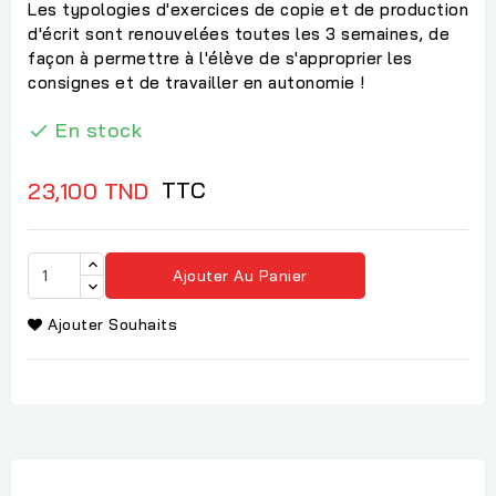
Les typologies d'exercices de copie et de production
d'écrit sont renouvelées toutes les 3 semaines, de
façon à permettre à l'élève de s'approprier les
consignes et de travailler en autonomie !
En stock

TTC
23,100 TND
Ajouter Au Panier
Ajouter Souhaits