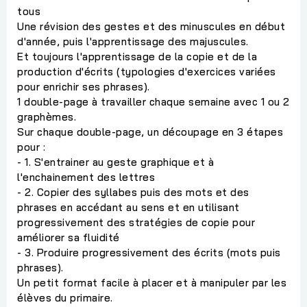
tous
Une révision des gestes et des minuscules en début
d'année, puis l'apprentissage des majuscules.
Et toujours l'apprentissage de la copie et de la
production d'écrits (typologies d'exercices variées
pour enrichir ses phrases).
1 double-page à travailler chaque semaine avec 1 ou 2
graphèmes.
Sur chaque double-page, un découpage en 3 étapes
pour :
- 1. S'entrainer au geste graphique et à
l'enchainement des lettres
- 2. Copier des syllabes puis des mots et des
phrases en accédant au sens et en utilisant
progressivement des stratégies de copie pour
améliorer sa fluidité
- 3. Produire progressivement des écrits (mots puis
phrases).
Un petit format facile à placer et à manipuler par les
élèves du primaire.