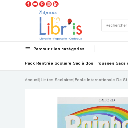

Parcourir les catégories
Pack Rentrée Scolaire
Sac à dos
Trousses
Sacs 
Accueil
Listes Scolaires
Ecole Internationale De Sf