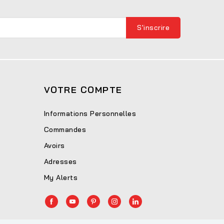
VOTRE COMPTE
Informations Personnelles
Commandes
Avoirs
Adresses
My Alerts