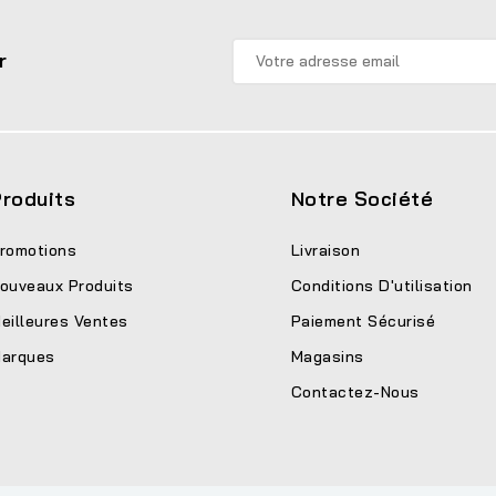
r
roduits
Notre Société
romotions
Livraison
ouveaux Produits
Conditions D'utilisation
eilleures Ventes
Paiement Sécurisé
arques
Magasins
Contactez-Nous