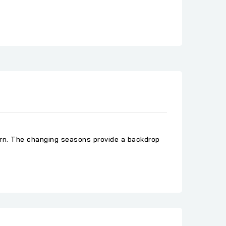
Fern. The changing seasons provide a backdrop