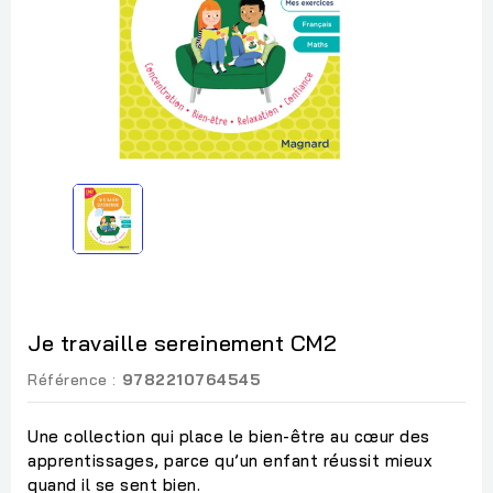
Je travaille sereinement CM2
Référence :
9782210764545
Une collection qui place le bien-être au cœur des
apprentissages, parce qu’un enfant réussit mieux
quand il se sent bien.