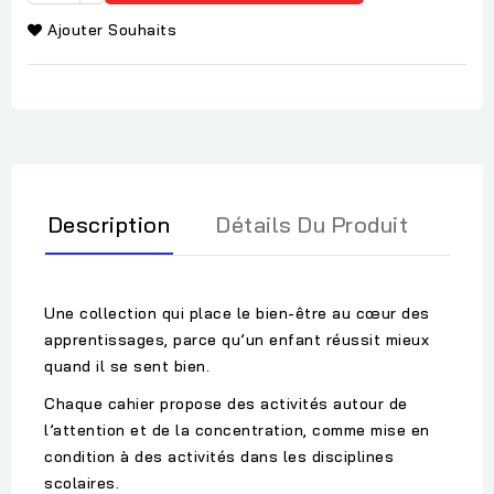
Ajouter Souhaits
Description
Détails Du Produit
Une collection qui place le bien-être au cœur des
apprentissages, parce qu’un enfant réussit mieux
quand il se sent bien.
Chaque cahier propose des activités autour de
l’attention et de la concentration, comme mise en
condition à des activités dans les disciplines
scolaires.