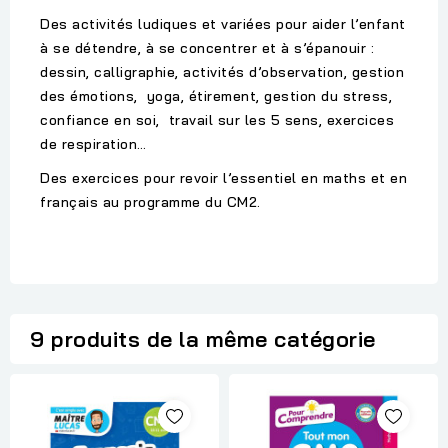
Des activités ludiques et variées pour aider l’enfant
à se détendre, à se concentrer et à s’épanouir :
dessin, calligraphie, activités d’observation, gestion
des émotions, yoga, étirement, gestion du stress,
confiance en soi, travail sur les 5 sens, exercices
de respiration…
Des exercices pour revoir l’essentiel en maths et en
français au programme du CM2.
9 produits de la même catégorie