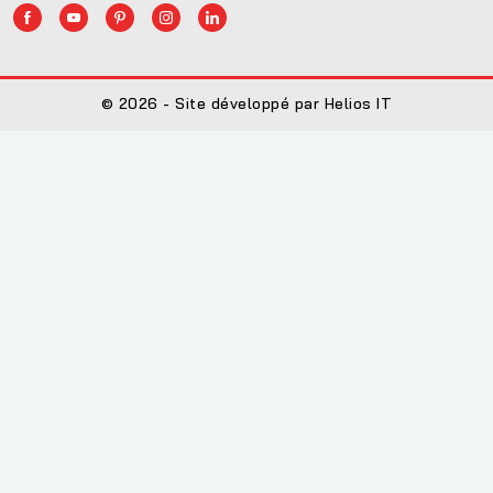
© 2026 - Site développé par Helios IT