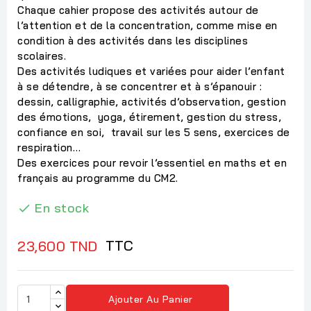
Chaque cahier propose des activités autour de
l’attention et de la concentration, comme mise en
condition à des activités dans les disciplines
scolaires.
Des activités ludiques et variées pour aider l’enfant
à se détendre, à se concentrer et à s’épanouir :
dessin, calligraphie, activités d’observation, gestion
des émotions, yoga, étirement, gestion du stress,
confiance en soi, travail sur les 5 sens, exercices de
respiration…
Des exercices pour revoir l’essentiel en maths et en
français au programme du CM2.
En stock

TTC
23,600 TND
Ajouter Au Panier