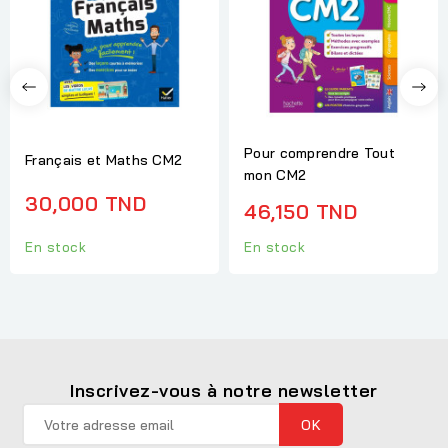
Pour comprendre Tout
Français et Maths CM2
mon CM2
30,000 TND
46,150 TND
En stock
En stock
Inscrivez-vous à notre newsletter