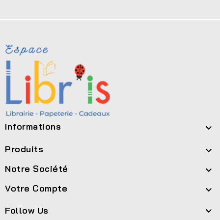
Informations

Produits

Notre Société

Votre Compte

Follow Us
