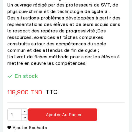
Un ouvrage rédigé par des professeurs de SVT, de
physique-chimie et de technologie de cycle 3 ;
Des situations-problèmes développées à partir des
représentations des élèves et de leurs acquis dans
le respect des repères de progressivité ;Des
ressources, exercices et tâches complexes
construits autour des compétences du socle
commun et des attendus de fin de cycle ;
Un livret de fiches méthode pour aider les élèves à
mettre en oeuvre les compétences.
En stock

TTC
118,900 TND
Ajouter Au Panier
Ajouter Souhaits