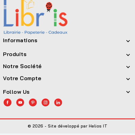
Informations

Produits

Notre Société

Votre Compte

Follow Us

© 2026 - Site développé par Helios IT