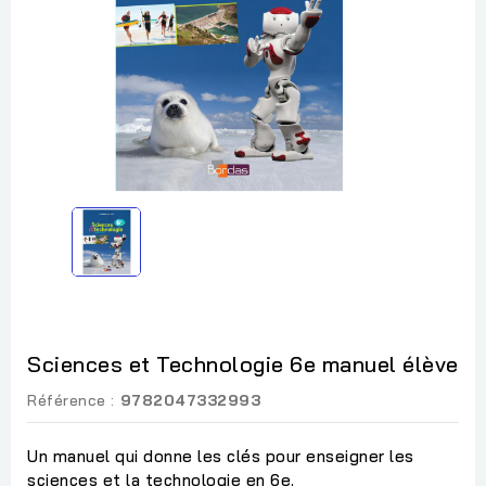
Sciences et Technologie 6e manuel élève
Référence :
9782047332993
Un manuel qui donne les clés pour enseigner les
sciences et la technologie en 6e.