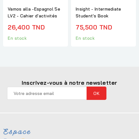
Vamos alla -Espagnol 5e
Insight - Intermediate
LV2 - Cahier d'activités
Student's Book
26,400 TND
75,500 TND
En stock
En stock
Inscrivez-vous à notre newsletter