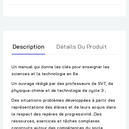
Description
Détails Du Produit
Un manuel qui donne les clés pour enseigner les
sciences et la technologie en 6e.
Un ouvrage rédigé par des professeurs de SVT, de
physique-chimie et de technologie de cycle 3 ;
Des situations-problèmes développées à partir des
représentations des élèves et de leurs acquis dans
le respect des repères de progressivité ;Des
ressources, exercices et tâches complexes
construits autour des compétences du socle