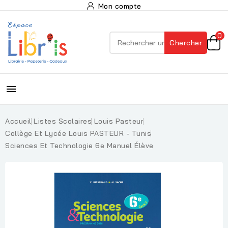
Mon compte
0
Chercher

Accueil
Listes Scolaires
Louis Pasteur
Collège Et Lycée Louis PASTEUR - Tunis
Sciences Et Technologie 6e Manuel Élève