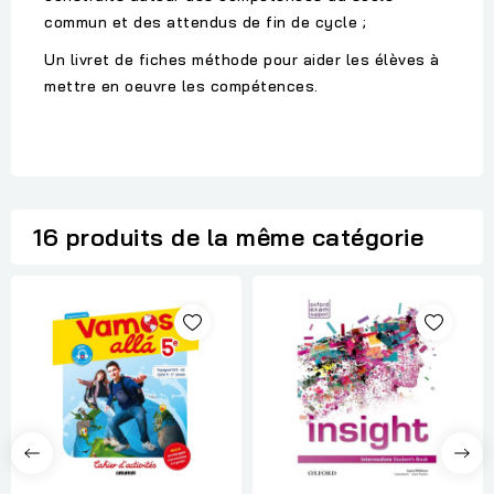
commun et des attendus de fin de cycle ;
Un livret de fiches méthode pour aider les élèves à
mettre en oeuvre les compétences.
16 produits de la même catégorie