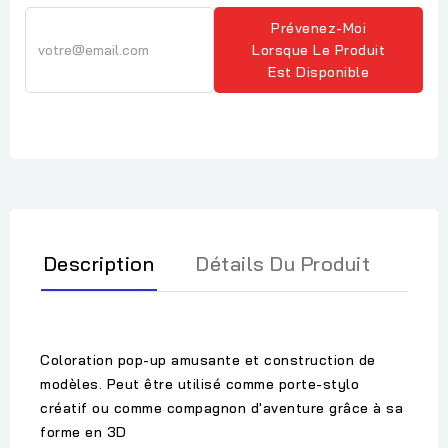
Prévenez-Moi
Lorsque Le Produit
Est Disponible
Description
Détails Du Produit
Coloration pop-up amusante et construction de
modèles. Peut être utilisé comme porte-stylo
créatif ou comme compagnon d'aventure grâce à sa
forme en 3D