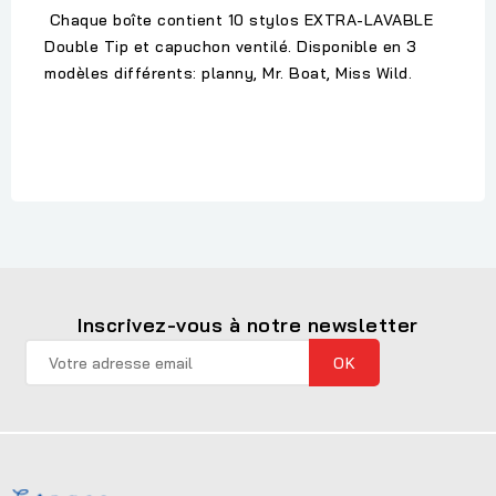
Chaque boîte contient 10 stylos EXTRA-LAVABLE
Double Tip et capuchon ventilé. Disponible en 3
modèles différents: planny, Mr. Boat, Miss Wild.
Inscrivez-vous à notre newsletter