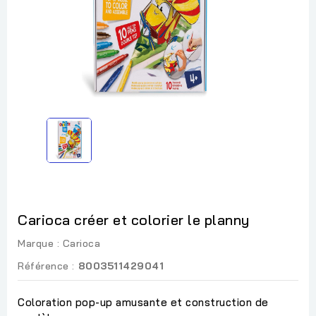
Carioca créer et colorier le planny
Marque :
Carioca
Référence :
8003511429041
Coloration pop-up amusante et construction de