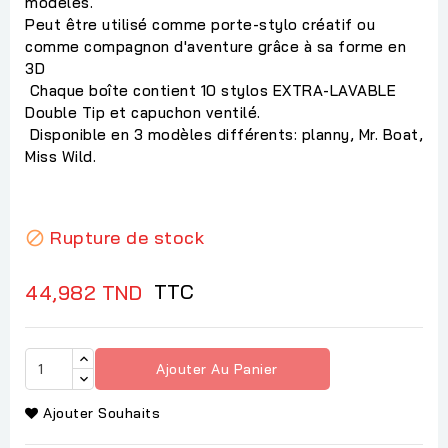
modèles.
Peut être utilisé comme porte-stylo créatif ou
comme compagnon d'aventure grâce à sa forme en
3D
Chaque boîte contient 10 stylos EXTRA-LAVABLE
Double Tip et capuchon ventilé.
Disponible en 3 modèles différents: planny, Mr. Boat,
Miss Wild.
Rupture de stock

TTC
44,982 TND
Ajouter Au Panier
Ajouter Souhaits