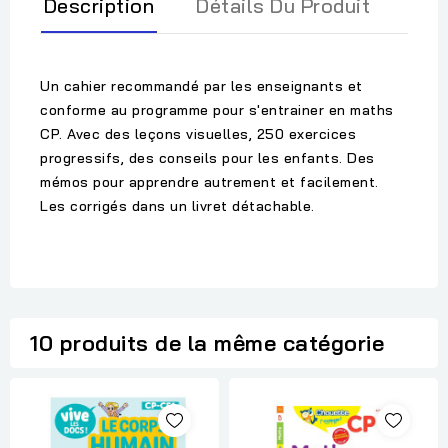
Description
Détails Du Produit
Un cahier recommandé par les enseignants et
conforme au programme pour s'entrainer en maths
CP. Avec des leçons visuelles, 250 exercices
progressifs, des conseils pour les enfants. Des
mémos pour apprendre autrement et facilement.
Les corrigés dans un livret détachable.
10 produits de la même catégorie