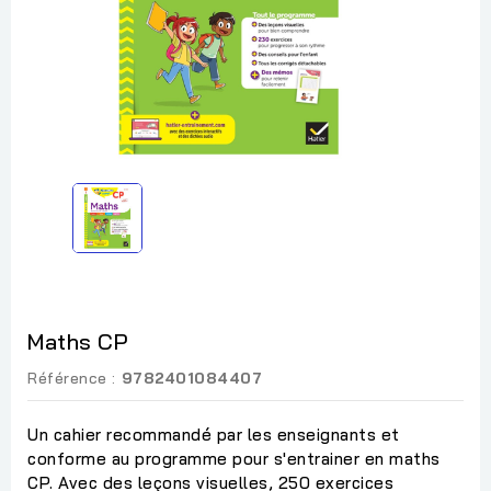
Maths CP
Référence :
9782401084407
Un cahier recommandé par les enseignants et
conforme au programme pour s'entrainer en maths
CP. Avec des leçons visuelles, 250 exercices