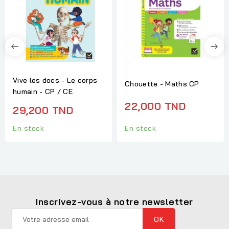
Vive les docs - Le corps
Chouette - Maths CP
humain - CP / CE
22,000 TND
29,200 TND
En stock
En stock
Inscrivez-vous à notre newsletter