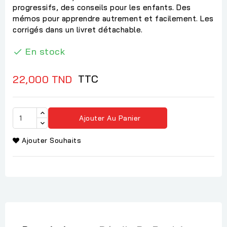
progressifs, des conseils pour les enfants. Des
mémos pour apprendre autrement et facilement. Les
corrigés dans un livret détachable.
En stock

TTC
22,000 TND
Ajouter Au Panier
Ajouter Souhaits