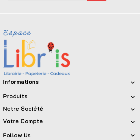
Informations

Produits

Notre Société

Votre Compte

Follow Us
