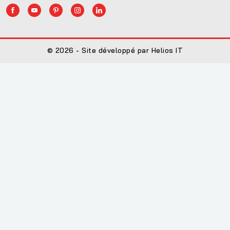
© 2026 - Site développé par Helios IT