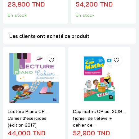
23,800 TND
54,200 TND
En stock
En stock
Les clients ont acheté ce produit
Lecture Piano CP -
Cap maths CP ed. 2019 -
Cahier d'exercices
fichier de l'éléve +
(édition 2017)
cahier de...
44,000 TND
52,900 TND