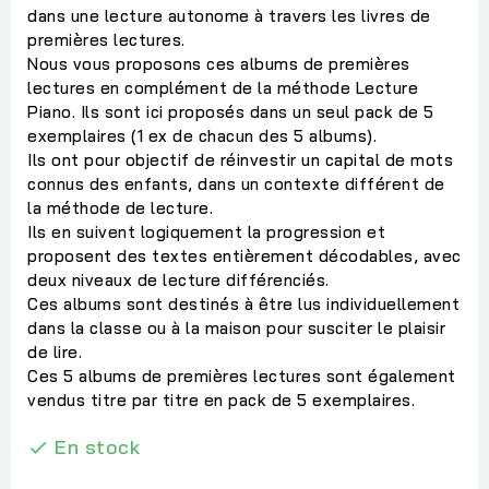
dans une lecture autonome à travers les livres de
premières lectures.
Nous vous proposons ces albums de premières
lectures en complément de la méthode Lecture
Piano. Ils sont ici proposés dans un seul pack de 5
exemplaires (1 ex de chacun des 5 albums).
Ils ont pour objectif de réinvestir un capital de mots
connus des enfants, dans un contexte différent de
la méthode de lecture.
Ils en suivent logiquement la progression et
proposent des textes entièrement décodables, avec
deux niveaux de lecture différenciés.
Ces albums sont destinés à être lus individuellement
dans la classe ou à la maison pour susciter le plaisir
de lire.
Ces 5 albums de premières lectures sont également
vendus titre par titre en pack de 5 exemplaires.
En stock
