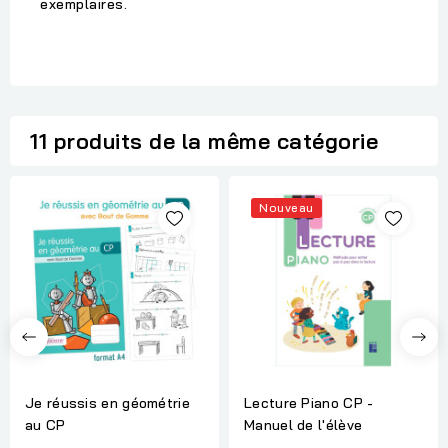
exemplaires.
11 produits de la même catégorie
Nouveau
Je réussis en géométrie
Lecture Piano CP -
au CP
Manuel de l'élève