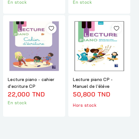
En stock
En stock
Lecture piano - cahier
Lecture piano CP -
d'ecriture CP
Manuel de l'éléve
22,000 TND
50,800 TND
En stock
Hors stock