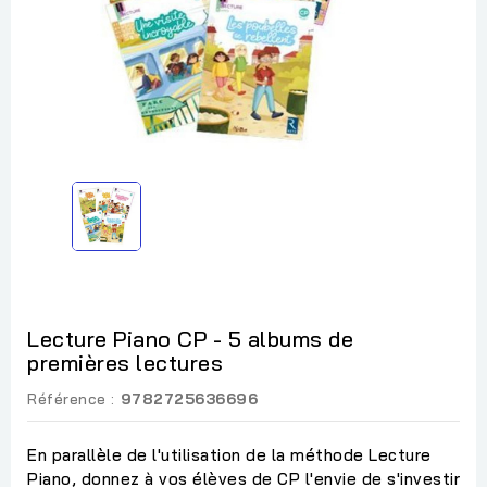
Lecture Piano CP - 5 albums de
premières lectures
Référence :
9782725636696
En parallèle de l'utilisation de la méthode Lecture
Piano, donnez à vos élèves de CP l'envie de s'investir