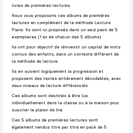
livres de premières lectures.
Nous vous proposons ces albums de premières
lectures en complément de la méthode Lecture
Piano. Ils sont ici proposés dans un seul pack de 5
exemplaires (1 ex de chacun des 5 albums).
Ils ont pour objectif de réinvestir un capital de mots
connus des enfants, dans un contexte différent de
la méthode de lecture.
Ils en suivent logiquement la progression et
proposent des textes entièrement décodables, avec
deux niveaux de lecture différenciés.
Ces albums sont destinés à être lus
individuellement dans la classe ou à la maison pour
susciter le plaisir de lire.
Ces 5 albums de premières lectures sont
également vendus titre par titre en pack de 5