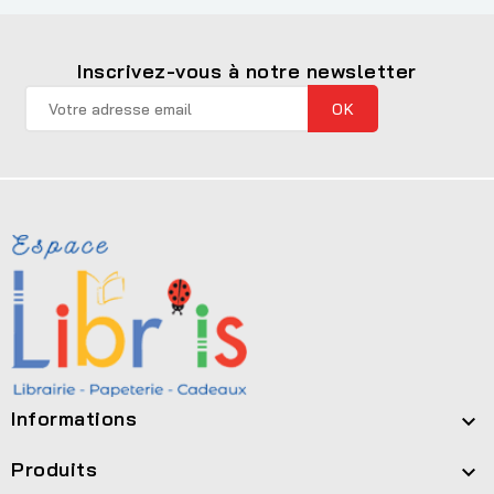
Inscrivez-vous à notre newsletter
Informations

Produits
