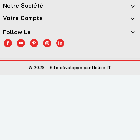
Notre Société

Votre Compte

Follow Us

© 2026 - Site développé par Helios IT