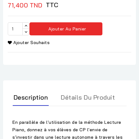
TTC
71,400 TND
Ajouter Au Panier
Ajouter Souhaits
Description
Détails Du Produit
En parallèle de l'utilisation de la méthode Lecture
Piano, donnez à vos élèves de CP l'envie de
s'investir dans une lecture autonome à travers les