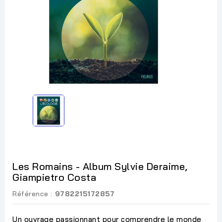
Les Romains - Album Sylvie Deraime,
Giampietro Costa
Référence :
9782215172857
Un ouvrage passionnant pour comprendre le monde