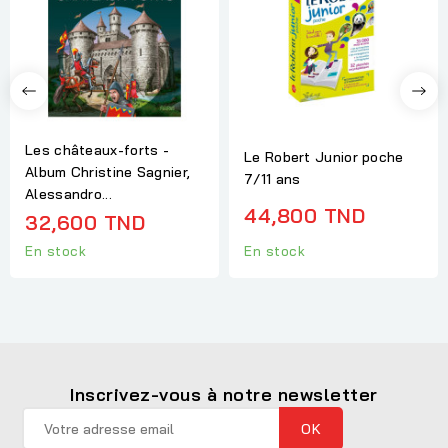
Les châteaux-forts -
Le Robert Junior poche
Album Christine Sagnier,
7/11 ans
Alessandro...
44,800 TND
32,600 TND
En stock
En stock
Inscrivez-vous à notre newsletter