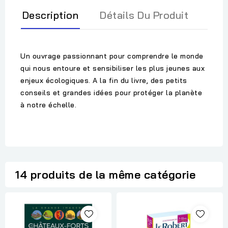
Description
Détails Du Produit
Un ouvrage passionnant pour comprendre le monde
qui nous entoure et sensibiliser les plus jeunes aux
enjeux écologiques. A la fin du livre, des petits
conseils et grandes idées pour protéger la planète
à notre échelle.
14 produits de la même catégorie