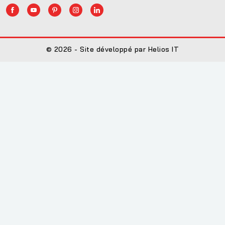
© 2026 - Site développé par Helios IT