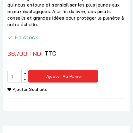
qui nous entoure et sensibiliser les plus jeunes aux
enjeux écologiques. A la fin du livre, des petits
conseils et grandes idées pour protéger la planète à
notre échelle.
En stock

TTC
36,700 TND
Ajouter Au Panier
Ajouter Souhaits