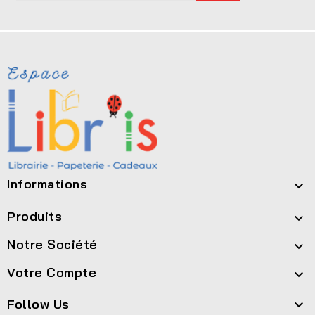
Informations

Produits

Notre Société

Votre Compte

Follow Us
