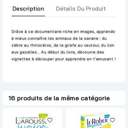
Description
Détails Du Produit
Grâce à ce documentaire riche en images, apprends
à mieux connaître les animaux de la savane : du
zèbre au rhinocéros, de la girafe au vautour, du lion
aux gazelles... Au début du livre, découvre des
vignettes à découper pour apprendre en t'amusant !
16 produits de la même catégorie