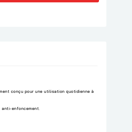
ment conçu pour une utilisation quotidienne à
et anti-enfoncement.