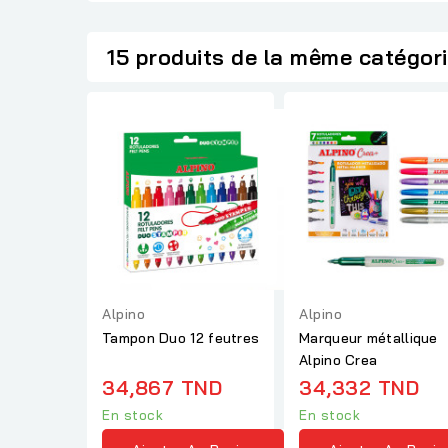
15 produits de la même catégor
Alpino
Alpino
Tampon Duo 12 feutres
Marqueur métallique
Alpino Crea
34,867 TND
34,332 TND
En stock
En stock