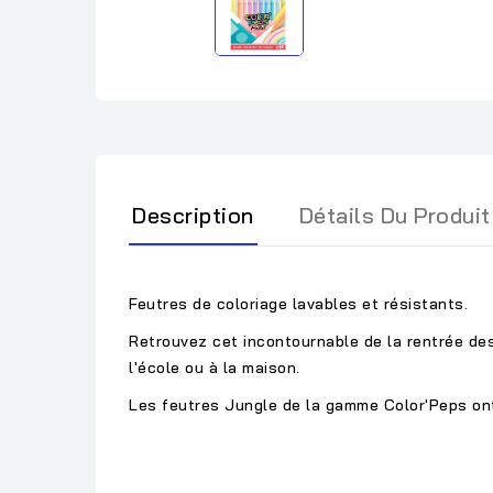
Description
Détails Du Produit
Feutres de coloriage lavables et résistants.
Retrouvez cet incontournable de la rentrée des
l'école ou à la maison.
Les feutres Jungle de la gamme Color'Peps ont