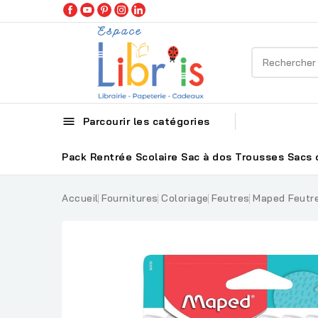

Parcourir les catégories
Pack Rentrée Scolaire
Sac à dos
Trousses
Sacs 
Accueil
Fournitures
Coloriage
Feutres
Maped Feutre