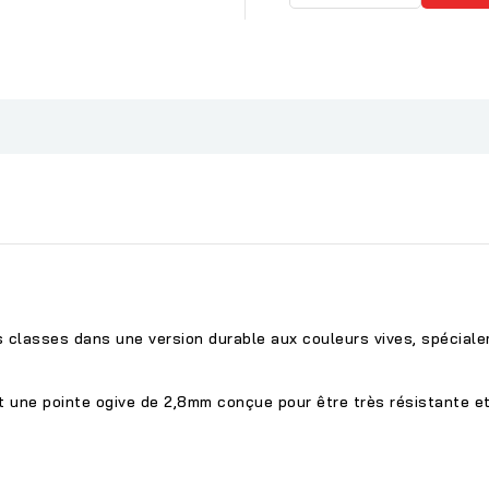
 classes dans une version durable aux couleurs vives, spéciale
 une pointe ogive de 2,8mm conçue pour être très résistante 