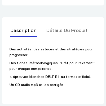
Description
Détails Du Produit
Des activités, des astuces et des stratégies pour
progresser.
Des fiches méthodologiques "Prêt pour l’examen!"
pour chaque compétence .
4 épreuves blanches DELF B1 au format officiel.
Un CD audio mp3 et les corrigés.