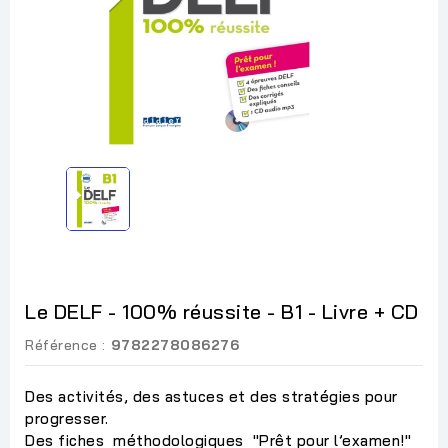
Le DELF - 100% réussite - B1 - Livre + CD
Référence :
9782278086276
Des activités, des astuces et des stratégies pour
progresser.
Des fiches méthodologiques "Prêt pour l’examen!"