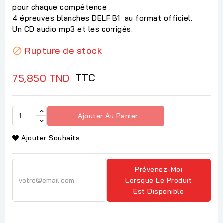
pour chaque compétence .
4 épreuves blanches DELF B1 au format officiel.
Un CD audio mp3 et les corrigés.
Rupture de stock

TTC
75,850 TND
Ajouter Au Panier
Ajouter Souhaits
Prévenez-Moi
Lorsque Le Produit
Est Disponible