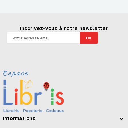
Inscrivez-vous à notre newsletter
Informations
