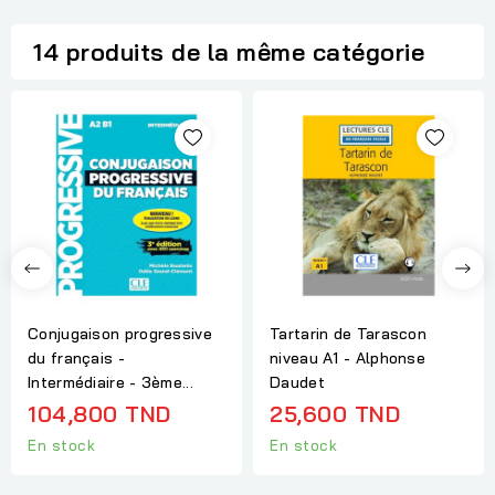
14 produits de la même catégorie
Conjugaison progressive
Tartarin de Tarascon
du français -
niveau A1 - Alphonse
Intermédiaire - 3ème...
Daudet
104,800 TND
25,600 TND
En stock
En stock