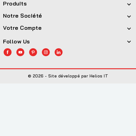
Produits

Notre Société

Votre Compte

Follow Us

© 2026 - Site développé par Helios IT